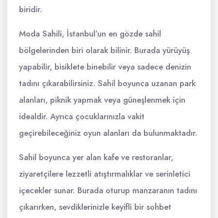
biridir.
Moda Sahili, İstanbul’un en gözde sahil
bölgelerinden biri olarak bilinir. Burada yürüyüş
yapabilir, bisiklete binebilir veya sadece denizin
tadını çıkarabilirsiniz. Sahil boyunca uzanan park
alanları, piknik yapmak veya güneşlenmek için
idealdir. Ayrıca çocuklarınızla vakit
geçirebileceğiniz oyun alanları da bulunmaktadır.
Sahil boyunca yer alan kafe ve restoranlar,
ziyaretçilere lezzetli atıştırmalıklar ve serinletici
içecekler sunar. Burada oturup manzaranın tadını
çıkarırken, sevdiklerinizle keyifli bir sohbet