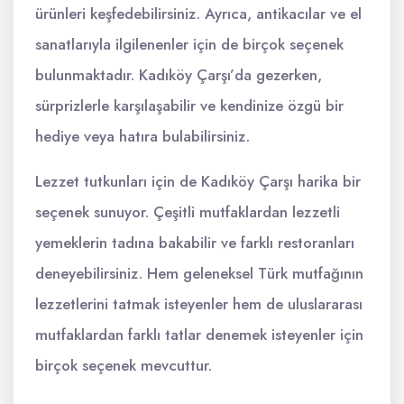
ürünleri keşfedebilirsiniz. Ayrıca, antikacılar ve el
sanatlarıyla ilgilenenler için de birçok seçenek
bulunmaktadır. Kadıköy Çarşı’da gezerken,
sürprizlerle karşılaşabilir ve kendinize özgü bir
hediye veya hatıra bulabilirsiniz.
Lezzet tutkunları için de Kadıköy Çarşı harika bir
seçenek sunuyor. Çeşitli mutfaklardan lezzetli
yemeklerin tadına bakabilir ve farklı restoranları
deneyebilirsiniz. Hem geleneksel Türk mutfağının
lezzetlerini tatmak isteyenler hem de uluslararası
mutfaklardan farklı tatlar denemek isteyenler için
birçok seçenek mevcuttur.