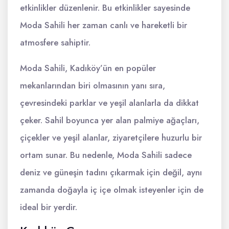
etkinlikler düzenlenir. Bu etkinlikler sayesinde
Moda Sahili her zaman canlı ve hareketli bir
atmosfere sahiptir.
Moda Sahili, Kadıköy’ün en popüler
mekanlarından biri olmasının yanı sıra,
çevresindeki parklar ve yeşil alanlarla da dikkat
çeker. Sahil boyunca yer alan palmiye ağaçları,
çiçekler ve yeşil alanlar, ziyaretçilere huzurlu bir
ortam sunar. Bu nedenle, Moda Sahili sadece
deniz ve güneşin tadını çıkarmak için değil, aynı
zamanda doğayla iç içe olmak isteyenler için de
ideal bir yerdir.