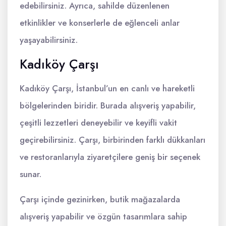
edebilirsiniz. Ayrıca, sahilde düzenlenen
etkinlikler ve konserlerle de eğlenceli anlar
yaşayabilirsiniz.
Kadıköy Çarşı
Kadıköy Çarşı, İstanbul’un en canlı ve hareketli
bölgelerinden biridir. Burada alışveriş yapabilir,
çeşitli lezzetleri deneyebilir ve keyifli vakit
geçirebilirsiniz. Çarşı, birbirinden farklı dükkanları
ve restoranlarıyla ziyaretçilere geniş bir seçenek
sunar.
Çarşı içinde gezinirken, butik mağazalarda
alışveriş yapabilir ve özgün tasarımlara sahip