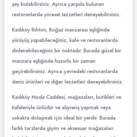
şey bulabilirsiniz. Ayrıca çarşıda bulunan
restoranlarda yöresel lezzetleri deneyebilirsiniz.
Kadıköy Rıhtım, Boğaz manzarası eşliğinde
yürüyüş yapabileceğiniz, kafe ve restoranlarda
dinlenebileceğiniz bir noktadır. Burada güzel bir
manzara eşliğinde huzurlu bir zaman
geçirebilirsiniz. Ayrıca çevredeki restoranlarda
deniz ürünleri ve diğer lezzetleri deneyebilirsiniz.
Kadıköy Moda Caddesi, mağazaları, butikleri ve
kafeleriyle ünlüdür ve alışveriş yapmak veya
sokakta dolaşmak için ideal bir yerdir. Burada
farklı tarzlarda giyim ve aksesuar mağazaları