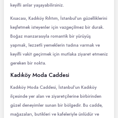
keyifli anlar yaşayabilirsiniz.
Kısacası, Kadıköy Rıhtım, İstanbul’un güzelliklerini
keşfetmek isteyenler için vazgeçilmez bir durak.
Boğaz manzarasıyla romantik bir yürüyüş
yapmak, lezzetli yemeklerin tadına varmak ve
keyifli vakit geçirmek için mutlaka ziyaret etmeniz
gereken bir nokta.
Kadıköy Moda Caddesi
Kadıköy Moda Caddesi, İstanbul’un Kadıköy
ilçesinde yer alan ve ziyaretçilerine birbirinden
güzel deneyimler sunan bir bölgedir. Bu cadde,
mağazaları, butikleri ve kafeleriyle ünlüdür ve