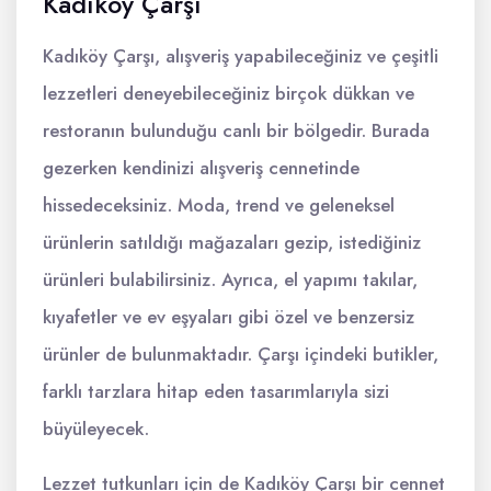
Kadıköy Çarşı
Kadıköy Çarşı, alışveriş yapabileceğiniz ve çeşitli
lezzetleri deneyebileceğiniz birçok dükkan ve
restoranın bulunduğu canlı bir bölgedir. Burada
gezerken kendinizi alışveriş cennetinde
hissedeceksiniz. Moda, trend ve geleneksel
ürünlerin satıldığı mağazaları gezip, istediğiniz
ürünleri bulabilirsiniz. Ayrıca, el yapımı takılar,
kıyafetler ve ev eşyaları gibi özel ve benzersiz
ürünler de bulunmaktadır. Çarşı içindeki butikler,
farklı tarzlara hitap eden tasarımlarıyla sizi
büyüleyecek.
Lezzet tutkunları için de Kadıköy Çarşı bir cennet