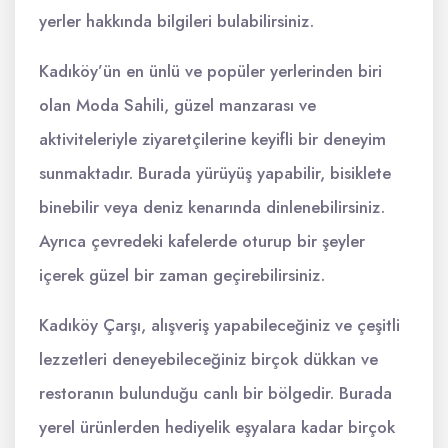
yerler hakkında bilgileri bulabilirsiniz.
Kadıköy’ün en ünlü ve popüler yerlerinden biri
olan Moda Sahili, güzel manzarası ve
aktiviteleriyle ziyaretçilerine keyifli bir deneyim
sunmaktadır. Burada yürüyüş yapabilir, bisiklete
binebilir veya deniz kenarında dinlenebilirsiniz.
Ayrıca çevredeki kafelerde oturup bir şeyler
içerek güzel bir zaman geçirebilirsiniz.
Kadıköy Çarşı, alışveriş yapabileceğiniz ve çeşitli
lezzetleri deneyebileceğiniz birçok dükkan ve
restoranın bulunduğu canlı bir bölgedir. Burada
yerel ürünlerden hediyelik eşyalara kadar birçok