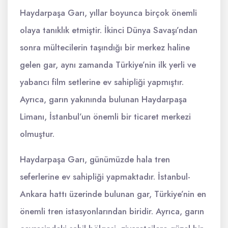
Haydarpaşa Garı, yıllar boyunca birçok önemli
olaya tanıklık etmiştir. İkinci Dünya Savaşı’ndan
sonra mültecilerin taşındığı bir merkez haline
gelen gar, aynı zamanda Türkiye’nin ilk yerli ve
yabancı film setlerine ev sahipliği yapmıştır.
Ayrıca, garın yakınında bulunan Haydarpaşa
Limanı, İstanbul’un önemli bir ticaret merkezi
olmuştur.
Haydarpaşa Garı, günümüzde hala tren
seferlerine ev sahipliği yapmaktadır. İstanbul-
Ankara hattı üzerinde bulunan gar, Türkiye’nin en
önemli tren istasyonlarından biridir. Ayrıca, garın