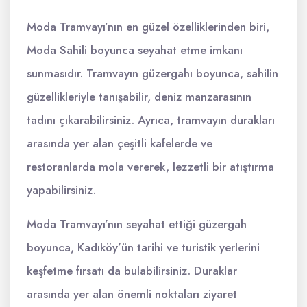
Moda Tramvayı’nın en güzel özelliklerinden biri,
Moda Sahili boyunca seyahat etme imkanı
sunmasıdır. Tramvayın güzergahı boyunca, sahilin
güzellikleriyle tanışabilir, deniz manzarasının
tadını çıkarabilirsiniz. Ayrıca, tramvayın durakları
arasında yer alan çeşitli kafelerde ve
restoranlarda mola vererek, lezzetli bir atıştırma
yapabilirsiniz.
Moda Tramvayı’nın seyahat ettiği güzergah
boyunca, Kadıköy’ün tarihi ve turistik yerlerini
keşfetme fırsatı da bulabilirsiniz. Duraklar
arasında yer alan önemli noktaları ziyaret