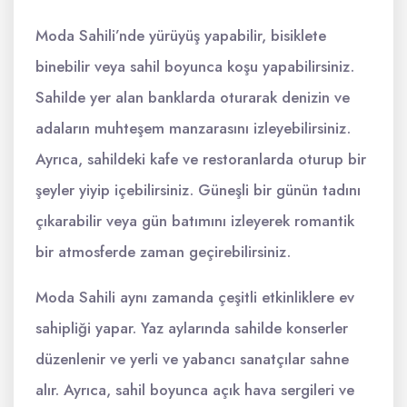
Moda Sahili’nde yürüyüş yapabilir, bisiklete
binebilir veya sahil boyunca koşu yapabilirsiniz.
Sahilde yer alan banklarda oturarak denizin ve
adaların muhteşem manzarasını izleyebilirsiniz.
Ayrıca, sahildeki kafe ve restoranlarda oturup bir
şeyler yiyip içebilirsiniz. Güneşli bir günün tadını
çıkarabilir veya gün batımını izleyerek romantik
bir atmosferde zaman geçirebilirsiniz.
Moda Sahili aynı zamanda çeşitli etkinliklere ev
sahipliği yapar. Yaz aylarında sahilde konserler
düzenlenir ve yerli ve yabancı sanatçılar sahne
alır. Ayrıca, sahil boyunca açık hava sergileri ve