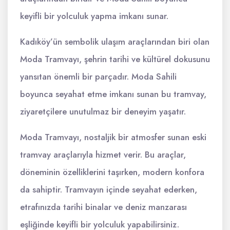
keyifli bir yolculuk yapma imkanı sunar.
Kadıköy’ün sembolik ulaşım araçlarından biri olan
Moda Tramvayı, şehrin tarihi ve kültürel dokusunu
yansıtan önemli bir parçadır. Moda Sahili
boyunca seyahat etme imkanı sunan bu tramvay,
ziyaretçilere unutulmaz bir deneyim yaşatır.
Moda Tramvayı, nostaljik bir atmosfer sunan eski
tramvay araçlarıyla hizmet verir. Bu araçlar,
döneminin özelliklerini taşırken, modern konfora
da sahiptir. Tramvayın içinde seyahat ederken,
etrafınızda tarihi binalar ve deniz manzarası
eşliğinde keyifli bir yolculuk yapabilirsiniz.