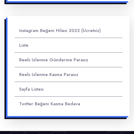
Instagram Beğeni Hilesi 2022 (Ücretsiz)
Liste
Reels Izlenme Gönderme Parasız
Reels Izlenme Kasma Parasız
Sayfa Listesi
Twitter Beğeni Kasma Bedava