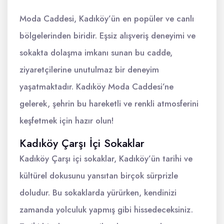
Moda Caddesi, Kadıköy’ün en popüler ve canlı
bölgelerinden biridir. Eşsiz alışveriş deneyimi ve
sokakta dolaşma imkanı sunan bu cadde,
ziyaretçilerine unutulmaz bir deneyim
yaşatmaktadır. Kadıköy Moda Caddesi’ne
gelerek, şehrin bu hareketli ve renkli atmosferini
keşfetmek için hazır olun!
Kadıköy Çarşı İçi Sokaklar
Kadıköy Çarşı içi sokaklar, Kadıköy’ün tarihi ve
kültürel dokusunu yansıtan birçok sürprizle
doludur. Bu sokaklarda yürürken, kendinizi
zamanda yolculuk yapmış gibi hissedeceksiniz.