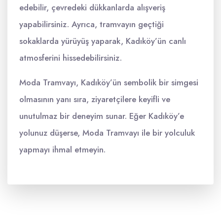
edebilir, çevredeki dükkanlarda alışveriş
yapabilirsiniz. Ayrıca, tramvayın geçtiği
sokaklarda yürüyüş yaparak, Kadıköy’ün canlı
atmosferini hissedebilirsiniz.
Moda Tramvayı, Kadıköy’ün sembolik bir simgesi
olmasının yanı sıra, ziyaretçilere keyifli ve
unutulmaz bir deneyim sunar. Eğer Kadıköy’e
yolunuz düşerse, Moda Tramvayı ile bir yolculuk
yapmayı ihmal etmeyin.