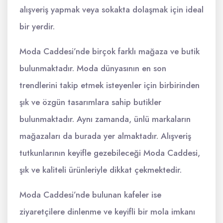
alışveriş yapmak veya sokakta dolaşmak için ideal
bir yerdir.
Moda Caddesi’nde birçok farklı mağaza ve butik
bulunmaktadır. Moda dünyasının en son
trendlerini takip etmek isteyenler için birbirinden
şık ve özgün tasarımlara sahip butikler
bulunmaktadır. Aynı zamanda, ünlü markaların
mağazaları da burada yer almaktadır. Alışveriş
tutkunlarının keyifle gezebileceği Moda Caddesi,
şık ve kaliteli ürünleriyle dikkat çekmektedir.
Moda Caddesi’nde bulunan kafeler ise
ziyaretçilere dinlenme ve keyifli bir mola imkanı