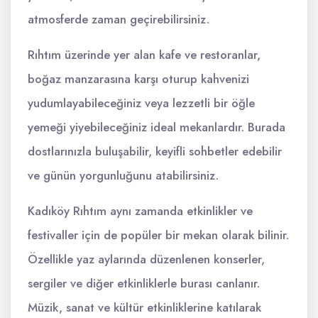
atmosferde zaman geçirebilirsiniz.
Rıhtım üzerinde yer alan kafe ve restoranlar,
boğaz manzarasına karşı oturup kahvenizi
yudumlayabileceğiniz veya lezzetli bir öğle
yemeği yiyebileceğiniz ideal mekanlardır. Burada
dostlarınızla buluşabilir, keyifli sohbetler edebilir
ve günün yorgunluğunu atabilirsiniz.
Kadıköy Rıhtım aynı zamanda etkinlikler ve
festivaller için de popüler bir mekan olarak bilinir.
Özellikle yaz aylarında düzenlenen konserler,
sergiler ve diğer etkinliklerle burası canlanır.
Müzik, sanat ve kültür etkinliklerine katılarak