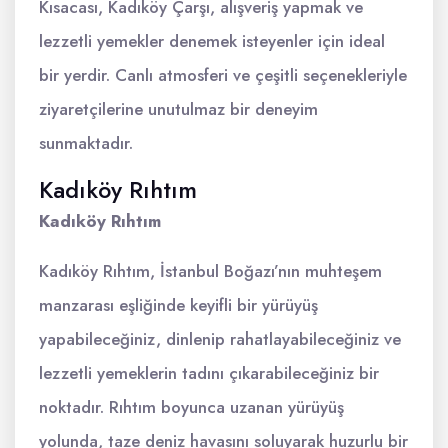
Kısacası, Kadıköy Çarşı, alışveriş yapmak ve
lezzetli yemekler denemek isteyenler için ideal
bir yerdir. Canlı atmosferi ve çeşitli seçenekleriyle
ziyaretçilerine unutulmaz bir deneyim
sunmaktadır.
Kadıköy Rıhtım
Kadıköy Rıhtım
Kadıköy Rıhtım, İstanbul Boğazı’nın muhteşem
manzarası eşliğinde keyifli bir yürüyüş
yapabileceğiniz, dinlenip rahatlayabileceğiniz ve
lezzetli yemeklerin tadını çıkarabileceğiniz bir
noktadır. Rıhtım boyunca uzanan yürüyüş
yolunda, taze deniz havasını soluyarak huzurlu bir