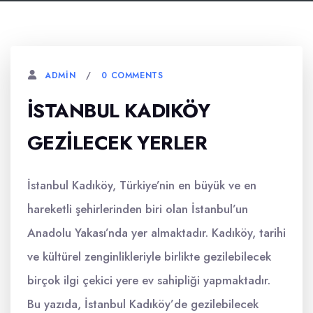
0 COMMENTS
ADMIN
İSTANBUL KADIKÖY
GEZILECEK YERLER
İstanbul Kadıköy, Türkiye’nin en büyük ve en
hareketli şehirlerinden biri olan İstanbul’un
Anadolu Yakası’nda yer almaktadır. Kadıköy, tarihi
ve kültürel zenginlikleriyle birlikte gezilebilecek
birçok ilgi çekici yere ev sahipliği yapmaktadır.
Bu yazıda, İstanbul Kadıköy’de gezilebilecek