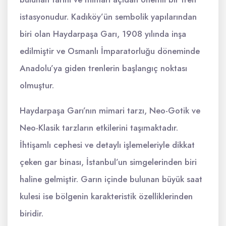
istasyonudur. Kadıköy’ün sembolik yapılarından
biri olan Haydarpaşa Garı, 1908 yılında inşa
edilmiştir ve Osmanlı İmparatorluğu döneminde
Anadolu’ya giden trenlerin başlangıç noktası
olmuştur.
Haydarpaşa Garı’nın mimari tarzı, Neo-Gotik ve
Neo-Klasik tarzların etkilerini taşımaktadır.
İhtişamlı cephesi ve detaylı işlemeleriyle dikkat
çeken gar binası, İstanbul’un simgelerinden biri
haline gelmiştir. Garın içinde bulunan büyük saat
kulesi ise bölgenin karakteristik özelliklerinden
biridir.