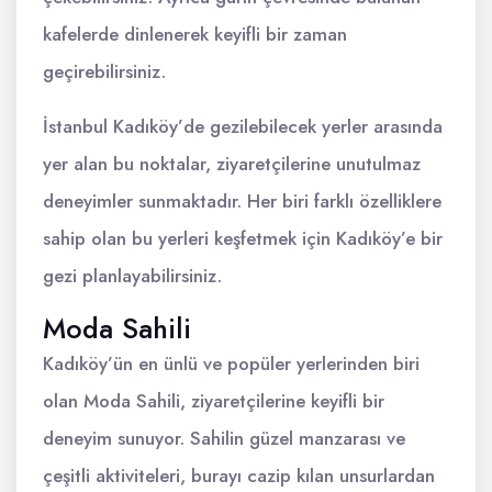
kafelerde dinlenerek keyifli bir zaman
geçirebilirsiniz.
İstanbul Kadıköy’de gezilebilecek yerler arasında
yer alan bu noktalar, ziyaretçilerine unutulmaz
deneyimler sunmaktadır. Her biri farklı özelliklere
sahip olan bu yerleri keşfetmek için Kadıköy’e bir
gezi planlayabilirsiniz.
Moda Sahili
Kadıköy’ün en ünlü ve popüler yerlerinden biri
olan Moda Sahili, ziyaretçilerine keyifli bir
deneyim sunuyor. Sahilin güzel manzarası ve
çeşitli aktiviteleri, burayı cazip kılan unsurlardan