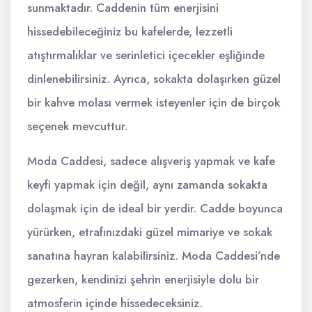
sunmaktadır. Caddenin tüm enerjisini
hissedebileceğiniz bu kafelerde, lezzetli
atıştırmalıklar ve serinletici içecekler eşliğinde
dinlenebilirsiniz. Ayrıca, sokakta dolaşırken güzel
bir kahve molası vermek isteyenler için de birçok
seçenek mevcuttur.
Moda Caddesi, sadece alışveriş yapmak ve kafe
keyfi yapmak için değil, aynı zamanda sokakta
dolaşmak için de ideal bir yerdir. Cadde boyunca
yürürken, etrafınızdaki güzel mimariye ve sokak
sanatına hayran kalabilirsiniz. Moda Caddesi’nde
gezerken, kendinizi şehrin enerjisiyle dolu bir
atmosferin içinde hissedeceksiniz.