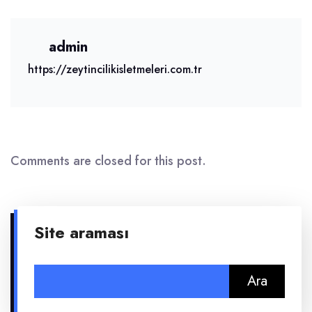
admin
https://zeytincilikisletmeleri.com.tr
Comments are closed for this post.
Site araması
Arama: