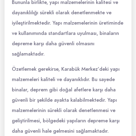
Bununla birlikte, yapı malzemelerinin kalitesi ve
dayanıklılığı sürekli olarak denetlenmekte ve
iyileştirilmektedir. Yapı malzemelerinin üretiminde
ve kullanımında standartlara uyulması, binaların
depreme karşı daha güvenli olmasını
sağlamaktadır.
Özetlemek gerekirse, Karabük Merkez’deki yapı
malzemeleri kaliteli ve dayanıklıdır. Bu sayede
binalar, deprem gibi doğal afetlere karşı daha
güvenli bir şekilde ayakta kalabilmektedir. Yapı
malzemelerinin sürekli olarak denetlenmesi ve
geliştirilmesi, bölgedeki yapıların depreme karşı
daha güvenli hale gelmesini sağlamaktadır.