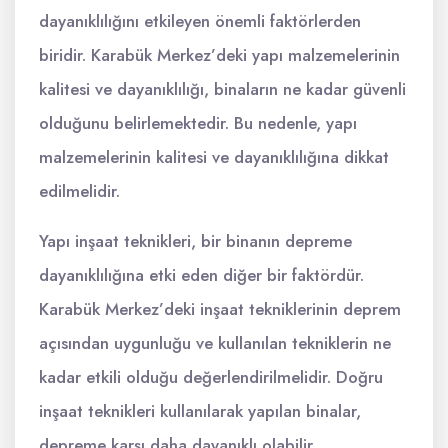
dayanıklılığını etkileyen önemli faktörlerden
biridir. Karabük Merkez’deki yapı malzemelerinin
kalitesi ve dayanıklılığı, binaların ne kadar güvenli
olduğunu belirlemektedir. Bu nedenle, yapı
malzemelerinin kalitesi ve dayanıklılığına dikkat
edilmelidir.
Yapı inşaat teknikleri, bir binanın depreme
dayanıklılığına etki eden diğer bir faktördür.
Karabük Merkez’deki inşaat tekniklerinin deprem
açısından uygunluğu ve kullanılan tekniklerin ne
kadar etkili olduğu değerlendirilmelidir. Doğru
inşaat teknikleri kullanılarak yapılan binalar,
depreme karşı daha dayanıklı olabilir.