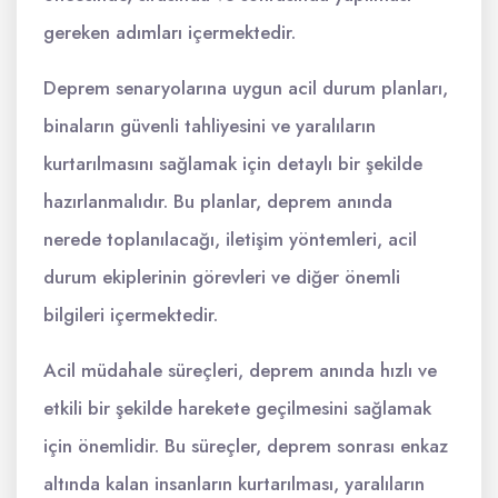
gereken adımları içermektedir.
Deprem senaryolarına uygun acil durum planları,
binaların güvenli tahliyesini ve yaralıların
kurtarılmasını sağlamak için detaylı bir şekilde
hazırlanmalıdır. Bu planlar, deprem anında
nerede toplanılacağı, iletişim yöntemleri, acil
durum ekiplerinin görevleri ve diğer önemli
bilgileri içermektedir.
Acil müdahale süreçleri, deprem anında hızlı ve
etkili bir şekilde harekete geçilmesini sağlamak
için önemlidir. Bu süreçler, deprem sonrası enkaz
altında kalan insanların kurtarılması, yaralıların