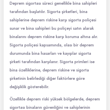
Deprem sigortası süreci genellikle bina sahipleri
tarafından başlatılır. Sigorta şirketleri, bina
sahiplerine deprem riskine karşı sigorta poliçesi
sunar ve bina sahipleri bu poliçeyi satın alarak
binalarını deprem riskine karşı koruma altına alır.
Sigorta poliçesi kapsamında, olası bir deprem
durumunda bina hasarları ve kayıplar sigorta
şirketi tarafından karşılanır. Sigorta primleri ise
bina özelliklerine, deprem riskine ve sigorta
şirketinin belirlediği diğer faktörlere göre
değişiklik gösterebilir.
Özellikle deprem riski yüksek bölgelerde, deprem
sigortası binaların güvenliğini ve sahiplerinin