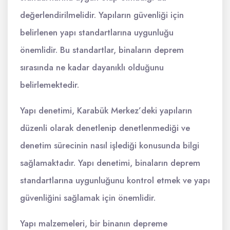
değerlendirilmelidir. Yapıların güvenliği için
belirlenen yapı standartlarına uygunluğu
önemlidir. Bu standartlar, binaların deprem
sırasında ne kadar dayanıklı olduğunu
belirlemektedir.
Yapı denetimi, Karabük Merkez’deki yapıların
düzenli olarak denetlenip denetlenmediği ve
denetim sürecinin nasıl işlediği konusunda bilgi
sağlamaktadır. Yapı denetimi, binaların deprem
standartlarına uygunluğunu kontrol etmek ve yapı
güvenliğini sağlamak için önemlidir.
Yapı malzemeleri, bir binanın depreme