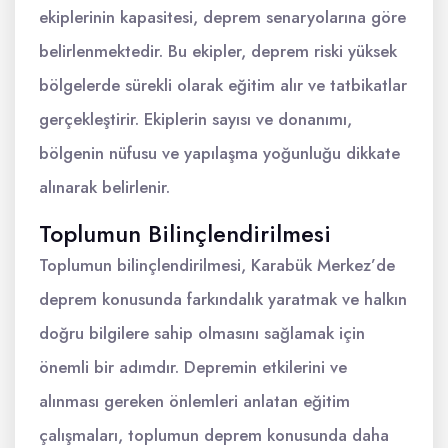
ekiplerinin kapasitesi, deprem senaryolarına göre
belirlenmektedir. Bu ekipler, deprem riski yüksek
bölgelerde sürekli olarak eğitim alır ve tatbikatlar
gerçekleştirir. Ekiplerin sayısı ve donanımı,
bölgenin nüfusu ve yapılaşma yoğunluğu dikkate
alınarak belirlenir.
Toplumun Bilinçlendirilmesi
Toplumun bilinçlendirilmesi, Karabük Merkez’de
deprem konusunda farkındalık yaratmak ve halkın
doğru bilgilere sahip olmasını sağlamak için
önemli bir adımdır. Depremin etkilerini ve
alınması gereken önlemleri anlatan eğitim
çalışmaları, toplumun deprem konusunda daha