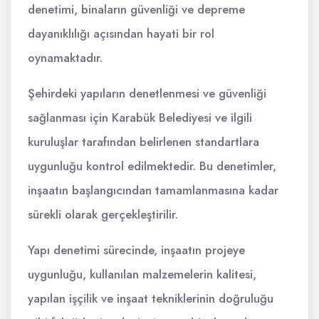
denetimi, binaların güvenliği ve depreme
dayanıklılığı açısından hayati bir rol
oynamaktadır.
Şehirdeki yapıların denetlenmesi ve güvenliği
sağlanması için Karabük Belediyesi ve ilgili
kuruluşlar tarafından belirlenen standartlara
uygunluğu kontrol edilmektedir. Bu denetimler,
inşaatın başlangıcından tamamlanmasına kadar
sürekli olarak gerçekleştirilir.
Yapı denetimi sürecinde, inşaatın projeye
uygunluğu, kullanılan malzemelerin kalitesi,
yapılan işçilik ve inşaat tekniklerinin doğruluğu