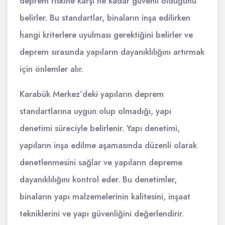
deprem riskine karşı ne kadar güvenli olduğunu
belirler. Bu standartlar, binaların inşa edilirken
hangi kriterlere uyulması gerektiğini belirler ve
deprem sırasında yapıların dayanıklılığını artırmak
için önlemler alır.
Karabük Merkez’deki yapıların deprem
standartlarına uygun olup olmadığı, yapı
denetimi süreciyle belirlenir. Yapı denetimi,
yapıların inşa edilme aşamasında düzenli olarak
denetlenmesini sağlar ve yapıların depreme
dayanıklılığını kontrol eder. Bu denetimler,
binaların yapı malzemelerinin kalitesini, inşaat
tekniklerini ve yapı güvenliğini değerlendirir.