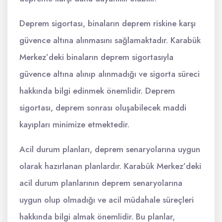
Deprem sigortası, binaların deprem riskine karşı
güvence altına alınmasını sağlamaktadır. Karabük
Merkez’deki binaların deprem sigortasıyla
güvence altına alınıp alınmadığı ve sigorta süreci
hakkında bilgi edinmek önemlidir. Deprem
sigortası, deprem sonrası oluşabilecek maddi
kayıpları minimize etmektedir.
Acil durum planları, deprem senaryolarına uygun
olarak hazırlanan planlardır. Karabük Merkez’deki
acil durum planlarının deprem senaryolarına
uygun olup olmadığı ve acil müdahale süreçleri
hakkında bilgi almak önemlidir. Bu planlar,