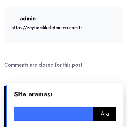
admin
https://zeytincilikisletmeleri.com.tr
Comments are closed for this post.
Site araması
Arama: