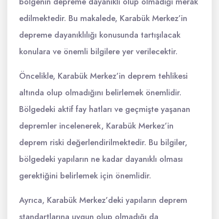
bölgenin depreme dayanıklı olup olmadığı merak
edilmektedir. Bu makalede, Karabük Merkez’in
depreme dayanıklılığı konusunda tartışılacak
konulara ve önemli bilgilere yer verilecektir.
Öncelikle, Karabük Merkez’in deprem tehlikesi
altında olup olmadığını belirlemek önemlidir.
Bölgedeki aktif fay hatları ve geçmişte yaşanan
depremler incelenerek, Karabük Merkez’in
deprem riski değerlendirilmektedir. Bu bilgiler,
bölgedeki yapıların ne kadar dayanıklı olması
gerektiğini belirlemek için önemlidir.
Ayrıca, Karabük Merkez’deki yapıların deprem
standartlarına uygun olup olmadığı da