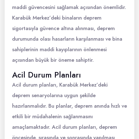
maddi güvencesini sağlamak açısından önemlidir.
Karabük Merkez’deki binaların deprem
sigortasıyla güvence altına alınması, deprem
durumunda olası hasarların karşılanması ve bina
sahiplerinin maddi kayıplarının önlenmesi
açısından büyük bir öneme sahiptir.
Acil Durum Planları
Acil durum planları, Karabük Merkez’deki
deprem senaryolarına uygun şekilde
hazırlanmalıdır. Bu planlar, deprem anında hızlı ve
etkili bir müdahalenin sağlanmasını
amaçlamaktadır. Acil durum planları, deprem
öncesinde, sırasında ve sonrasında yapılması