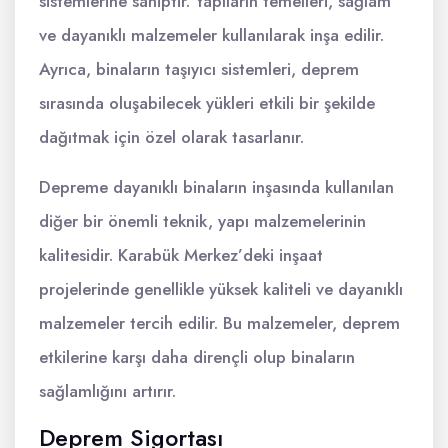
sistemlerine sahiptir. Yapıların temelleri, sağlam
ve dayanıklı malzemeler kullanılarak inşa edilir.
Ayrıca, binaların taşıyıcı sistemleri, deprem
sırasında oluşabilecek yükleri etkili bir şekilde
dağıtmak için özel olarak tasarlanır.
Depreme dayanıklı binaların inşasında kullanılan
diğer bir önemli teknik, yapı malzemelerinin
kalitesidir. Karabük Merkez’deki inşaat
projelerinde genellikle yüksek kaliteli ve dayanıklı
malzemeler tercih edilir. Bu malzemeler, deprem
etkilerine karşı daha dirençli olup binaların
sağlamlığını artırır.
Deprem Sigortası