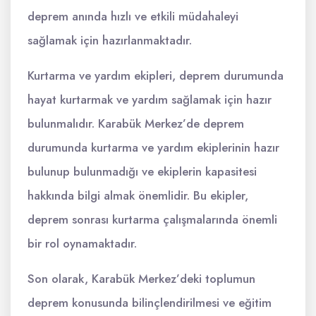
deprem anında hızlı ve etkili müdahaleyi
sağlamak için hazırlanmaktadır.
Kurtarma ve yardım ekipleri, deprem durumunda
hayat kurtarmak ve yardım sağlamak için hazır
bulunmalıdır. Karabük Merkez’de deprem
durumunda kurtarma ve yardım ekiplerinin hazır
bulunup bulunmadığı ve ekiplerin kapasitesi
hakkında bilgi almak önemlidir. Bu ekipler,
deprem sonrası kurtarma çalışmalarında önemli
bir rol oynamaktadır.
Son olarak, Karabük Merkez’deki toplumun
deprem konusunda bilinçlendirilmesi ve eğitim