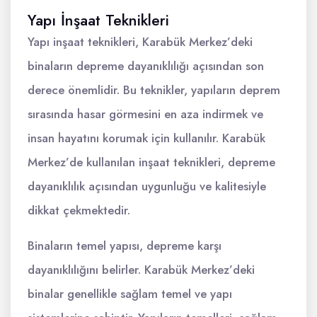
Yapı İnşaat Teknikleri
Yapı inşaat teknikleri, Karabük Merkez’deki
binaların depreme dayanıklılığı açısından son
derece önemlidir. Bu teknikler, yapıların deprem
sırasında hasar görmesini en aza indirmek ve
insan hayatını korumak için kullanılır. Karabük
Merkez’de kullanılan inşaat teknikleri, depreme
dayanıklılık açısından uygunluğu ve kalitesiyle
dikkat çekmektedir.
Binaların temel yapısı, depreme karşı
dayanıklılığını belirler. Karabük Merkez’deki
binalar genellikle sağlam temel ve yapı