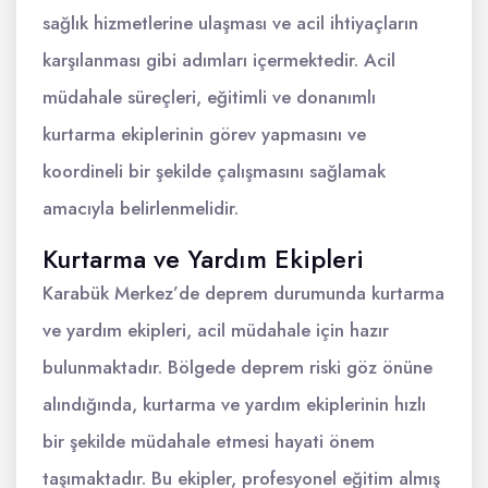
sağlık hizmetlerine ulaşması ve acil ihtiyaçların
karşılanması gibi adımları içermektedir. Acil
müdahale süreçleri, eğitimli ve donanımlı
kurtarma ekiplerinin görev yapmasını ve
koordineli bir şekilde çalışmasını sağlamak
amacıyla belirlenmelidir.
Kurtarma ve Yardım Ekipleri
Karabük Merkez’de deprem durumunda kurtarma
ve yardım ekipleri, acil müdahale için hazır
bulunmaktadır. Bölgede deprem riski göz önüne
alındığında, kurtarma ve yardım ekiplerinin hızlı
bir şekilde müdahale etmesi hayati önem
taşımaktadır. Bu ekipler, profesyonel eğitim almış