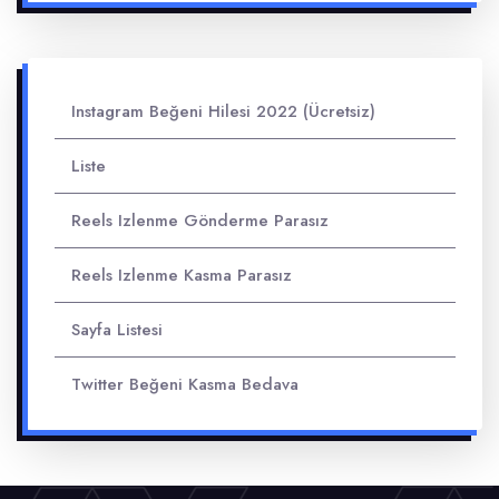
Instagram Beğeni Hilesi 2022 (Ücretsiz)
Liste
Reels Izlenme Gönderme Parasız
Reels Izlenme Kasma Parasız
Sayfa Listesi
Twitter Beğeni Kasma Bedava