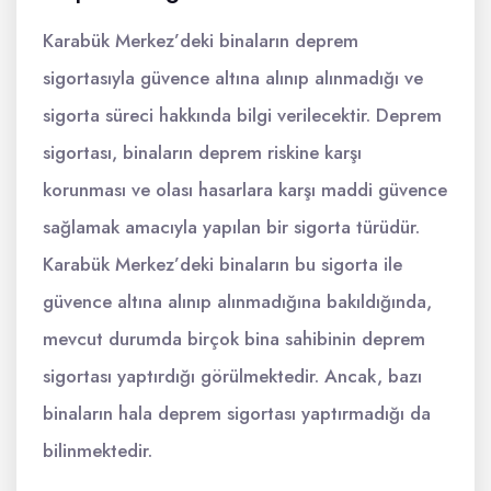
Karabük Merkez’deki binaların deprem
sigortasıyla güvence altına alınıp alınmadığı ve
sigorta süreci hakkında bilgi verilecektir. Deprem
sigortası, binaların deprem riskine karşı
korunması ve olası hasarlara karşı maddi güvence
sağlamak amacıyla yapılan bir sigorta türüdür.
Karabük Merkez’deki binaların bu sigorta ile
güvence altına alınıp alınmadığına bakıldığında,
mevcut durumda birçok bina sahibinin deprem
sigortası yaptırdığı görülmektedir. Ancak, bazı
binaların hala deprem sigortası yaptırmadığı da
bilinmektedir.