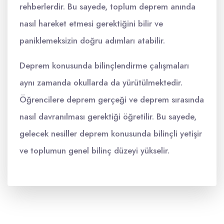
rehberlerdir. Bu sayede, toplum deprem anında
nasıl hareket etmesi gerektiğini bilir ve
paniklemeksizin doğru adımları atabilir.
Deprem konusunda bilinçlendirme çalışmaları
aynı zamanda okullarda da yürütülmektedir.
Öğrencilere deprem gerçeği ve deprem sırasında
nasıl davranılması gerektiği öğretilir. Bu sayede,
gelecek nesiller deprem konusunda bilinçli yetişir
ve toplumun genel bilinç düzeyi yükselir.