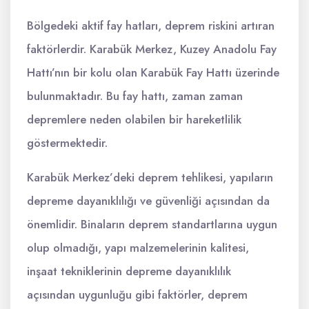
Bölgedeki aktif fay hatları, deprem riskini artıran
faktörlerdir. Karabük Merkez, Kuzey Anadolu Fay
Hattı’nın bir kolu olan Karabük Fay Hattı üzerinde
bulunmaktadır. Bu fay hattı, zaman zaman
depremlere neden olabilen bir hareketlilik
göstermektedir.
Karabük Merkez’deki deprem tehlikesi, yapıların
depreme dayanıklılığı ve güvenliği açısından da
önemlidir. Binaların deprem standartlarına uygun
olup olmadığı, yapı malzemelerinin kalitesi,
inşaat tekniklerinin depreme dayanıklılık
açısından uygunluğu gibi faktörler, deprem