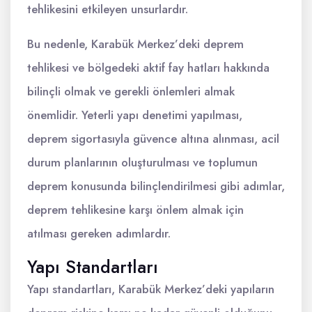
tehlikesini etkileyen unsurlardır.
Bu nedenle, Karabük Merkez’deki deprem
tehlikesi ve bölgedeki aktif fay hatları hakkında
bilinçli olmak ve gerekli önlemleri almak
önemlidir. Yeterli yapı denetimi yapılması,
deprem sigortasıyla güvence altına alınması, acil
durum planlarının oluşturulması ve toplumun
deprem konusunda bilinçlendirilmesi gibi adımlar,
deprem tehlikesine karşı önlem almak için
atılması gereken adımlardır.
Yapı Standartları
Yapı standartları, Karabük Merkez’deki yapıların