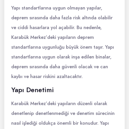
Yapı standartlarına uygun olmayan yapılar,
deprem sırasında daha fazla risk altında olabilir
ve ciddi hasarlara yol açabilir. Bu nedenle,
Karabük Merkez’deki yapıların deprem
standartlarına uygunluğu büyük önem taşır. Yapı
standartlarına uygun olarak inşa edilen binalar,
deprem sırasında daha güvenli olacak ve can
kaybı ve hasar riskini azaltacaktır.
Yapı Denetimi
Karabük Merkez’deki yapıların düzenli olarak
denetlenip denetlenmediği ve denetim sürecinin
nasıl işlediği oldukça önemli bir konudur. Yapı