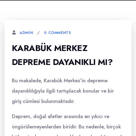
0 COMMENTS
ADMIN
KARABÜK MERKEZ
DEPREME DAYANIKLI MI?
Bu makalede, Karabük Merkez’in depreme
dayanıklılığıyla ilgili tartışılacak konular ve bir
giriş cümlesi bulunmaktadır.
Deprem, doğal afetler arasında en yıkıcı ve
öngörülemeyenlerden biridir. Bu nedenle, birçok