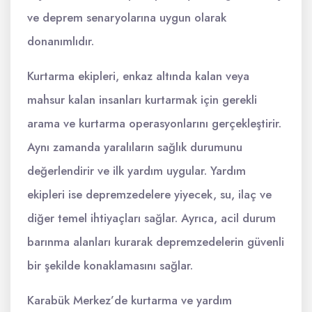
ve deprem senaryolarına uygun olarak
donanımlıdır.
Kurtarma ekipleri, enkaz altında kalan veya
mahsur kalan insanları kurtarmak için gerekli
arama ve kurtarma operasyonlarını gerçekleştirir.
Aynı zamanda yaralıların sağlık durumunu
değerlendirir ve ilk yardım uygular. Yardım
ekipleri ise depremzedelere yiyecek, su, ilaç ve
diğer temel ihtiyaçları sağlar. Ayrıca, acil durum
barınma alanları kurarak depremzedelerin güvenli
bir şekilde konaklamasını sağlar.
Karabük Merkez’de kurtarma ve yardım