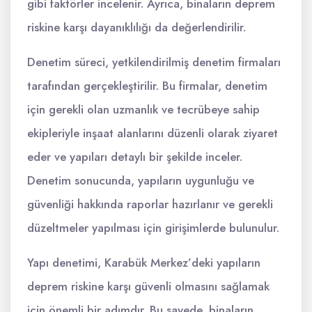
gibi faktörler incelenir. Ayrıca, binaların deprem
riskine karşı dayanıklılığı da değerlendirilir.
Denetim süreci, yetkilendirilmiş denetim firmaları
tarafından gerçekleştirilir. Bu firmalar, denetim
için gerekli olan uzmanlık ve tecrübeye sahip
ekipleriyle inşaat alanlarını düzenli olarak ziyaret
eder ve yapıları detaylı bir şekilde inceler.
Denetim sonucunda, yapıların uygunluğu ve
güvenliği hakkında raporlar hazırlanır ve gerekli
düzeltmeler yapılması için girişimlerde bulunulur.
Yapı denetimi, Karabük Merkez’deki yapıların
deprem riskine karşı güvenli olmasını sağlamak
için önemli bir adımdır. Bu sayede, binaların