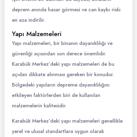
deprem anında hasar görmesi ve can kaybı riski
en aza indirilir.
Yapı Malzemeleri
Yapı malzemeleri, bir binanın dayanıklılığı ve
güvenliği açısından son derece önemlidir.
Karabük Merkez’deki yapı malzemeleri de bu
açıdan dikkate alınması gereken bir konudur.
Bölgedeki yapıların depreme dayanıklılığını
etkileyen faktörlerden biri de kullanılan
malzemelerin kalitesidir.
Karabük Merkez’deki yapı malzemeleri genellikle
yerel ve ulusal standartlara uygun olarak