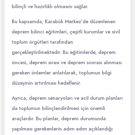
bilinçli ve hazırlıklı olmasını sağlar.
Bu kapsamda, Karabük Merkez’de düzenlenen
deprem bilinci eğitimleri, çeşitli kurumlar ve sivil
toplum örgütleri tarafından
gerçekleştirilmektedir. Bu eğitimlerde, deprem
öncesi, deprem sırası ve deprem sonrası alınması
gereken önlemler anlatılarak, toplumun bilgi
düzeyinin artırılması hedeflenir.
Ayrıca, deprem senaryoları ve acil durum planları
da toplumun bilinçlendirilmesi için önemli
araçlardır. Bu planlar, deprem durumunda
yapılması gerekenlerin adım adım açıklandığı