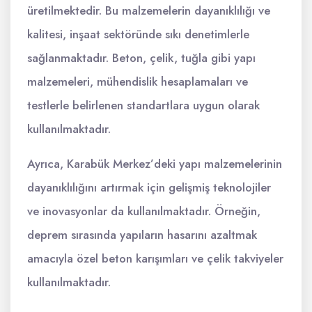
üretilmektedir. Bu malzemelerin dayanıklılığı ve
kalitesi, inşaat sektöründe sıkı denetimlerle
sağlanmaktadır. Beton, çelik, tuğla gibi yapı
malzemeleri, mühendislik hesaplamaları ve
testlerle belirlenen standartlara uygun olarak
kullanılmaktadır.
Ayrıca, Karabük Merkez’deki yapı malzemelerinin
dayanıklılığını artırmak için gelişmiş teknolojiler
ve inovasyonlar da kullanılmaktadır. Örneğin,
deprem sırasında yapıların hasarını azaltmak
amacıyla özel beton karışımları ve çelik takviyeler
kullanılmaktadır.