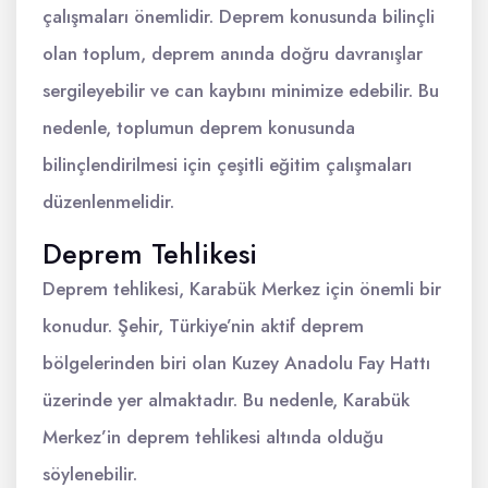
çalışmaları önemlidir. Deprem konusunda bilinçli
olan toplum, deprem anında doğru davranışlar
sergileyebilir ve can kaybını minimize edebilir. Bu
nedenle, toplumun deprem konusunda
bilinçlendirilmesi için çeşitli eğitim çalışmaları
düzenlenmelidir.
Deprem Tehlikesi
Deprem tehlikesi, Karabük Merkez için önemli bir
konudur. Şehir, Türkiye’nin aktif deprem
bölgelerinden biri olan Kuzey Anadolu Fay Hattı
üzerinde yer almaktadır. Bu nedenle, Karabük
Merkez’in deprem tehlikesi altında olduğu
söylenebilir.