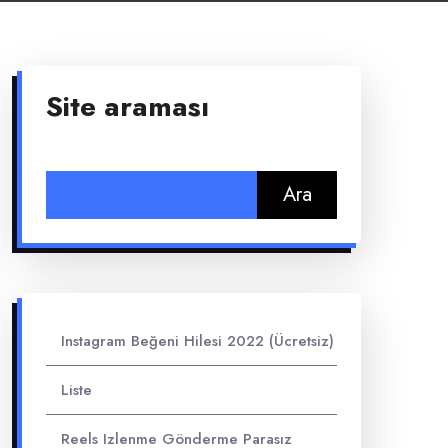
Site araması
Arama:
Instagram Beğeni Hilesi 2022 (Ücretsiz)
Liste
Reels Izlenme Gönderme Parasız