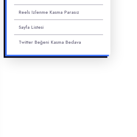
Reels Izlenme Kasma Parasız
Sayfa Listesi
Twitter Beğeni Kasma Bedava