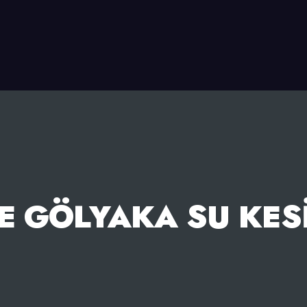
E GÖLYAKA SU KESI