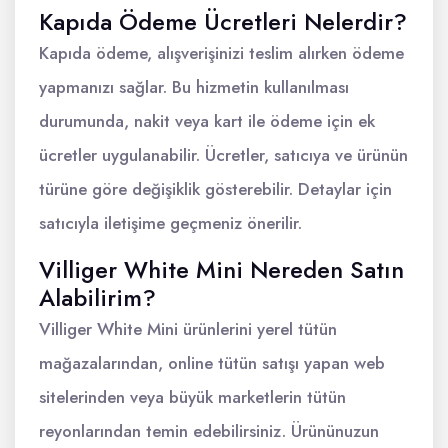
Kapıda Ödeme Ücretleri Nelerdir?
Kapıda ödeme, alışverişinizi teslim alırken ödeme
yapmanızı sağlar. Bu hizmetin kullanılması
durumunda, nakit veya kart ile ödeme için ek
ücretler uygulanabilir. Ücretler, satıcıya ve ürünün
türüne göre değişiklik gösterebilir. Detaylar için
satıcıyla iletişime geçmeniz önerilir.
Villiger White Mini Nereden Satın
Alabilirim?
Villiger White Mini ürünlerini yerel tütün
mağazalarından, online tütün satışı yapan web
sitelerinden veya büyük marketlerin tütün
reyonlarından temin edebilirsiniz. Ürününuzun