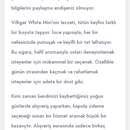
bilgilerini paylaşma endişeniz olmuyor.
Villiger White Mini'nin lezzeti, tütün keyfini farklı
bir boyuta taşıyor. İnce yapısıyla, her bir
nefesinizde yumuşak ve keyifli bir tat leftatıyor.
Bu sigara, hafif aromasıyla onları deneyimlemek
isteyenler için mükemmel bir seçenek. Özellikle
günün stresinden kaçmak ve rahatlamak
isteyenler için adeta bir dost gibi.
Kimi zaman kendimizi kaybettiğimiz yoğun
günlerde alışveriş yaparken, kapıda ödeme
seçeneği sunan bir hizmet aramak büyük bir
kazançtır. Alışveriş esnasında sadece birkaç