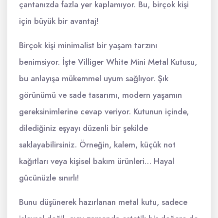
çantanızda fazla yer kaplamıyor. Bu, birçok kişi
için büyük bir avantaj!
Birçok kişi minimalist bir yaşam tarzını
benimsiyor. İşte Villiger White Mini Metal Kutusu,
bu anlayışa mükemmel uyum sağlıyor. Şık
görünümü ve sade tasarımı, modern yaşamın
gereksinimlerine cevap veriyor. Kutunun içinde,
dilediğiniz eşyayı düzenli bir şekilde
saklayabilirsiniz. Örneğin, kalem, küçük not
kağıtları veya kişisel bakım ürünleri… Hayal
gücünüzle sınırlı!
Bunu düşünerek hazırlanan metal kutu, sadece