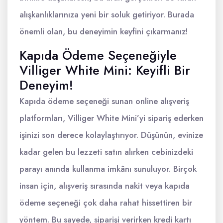
alışkanlıklarınıza yeni bir soluk getiriyor. Burada
önemli olan, bu deneyimin keyfini çıkarmanız!
Kapıda Ödeme Seçeneğiyle
Villiger White Mini: Keyifli Bir
Deneyim!
Kapıda ödeme seçeneği sunan online alışveriş
platformları, Villiger White Mini’yi sipariş ederken
işinizi son derece kolaylaştırıyor. Düşünün, evinize
kadar gelen bu lezzeti satın alırken cebinizdeki
parayı anında kullanma imkânı sunuluyor. Birçok
insan için, alışveriş sırasında nakit veya kapıda
ödeme seçeneği çok daha rahat hissettiren bir
yöntem. Bu sayede, siparişi verirken kredi kartı