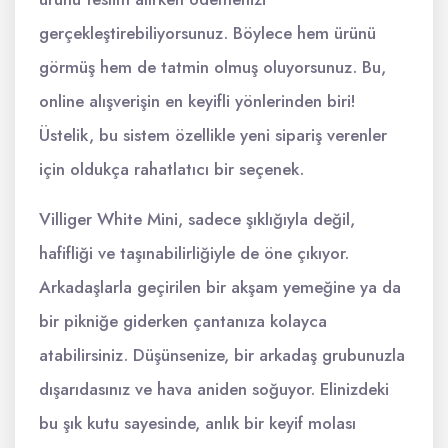
gerçekleştirebiliyorsunuz. Böylece hem ürünü
görmüş hem de tatmin olmuş oluyorsunuz. Bu,
online alışverişin en keyifli yönlerinden biri!
Üstelik, bu sistem özellikle yeni sipariş verenler
için oldukça rahatlatıcı bir seçenek.
Villiger White Mini, sadece şıklığıyla değil,
hafifliği ve taşınabilirliğiyle de öne çıkıyor.
Arkadaşlarla geçirilen bir akşam yemeğine ya da
bir pikniğe giderken çantanıza kolayca
atabilirsiniz. Düşünsenize, bir arkadaş grubunuzla
dışarıdasınız ve hava aniden soğuyor. Elinizdeki
bu şık kutu sayesinde, anlık bir keyif molası