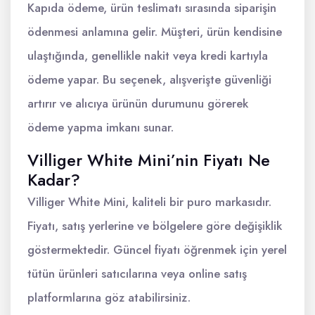
Kapıda ödeme, ürün teslimatı sırasında siparişin
ödenmesi anlamına gelir. Müşteri, ürün kendisine
ulaştığında, genellikle nakit veya kredi kartıyla
ödeme yapar. Bu seçenek, alışverişte güvenliği
artırır ve alıcıya ürünün durumunu görerek
ödeme yapma imkanı sunar.
Villiger White Mini’nin Fiyatı Ne
Kadar?
Villiger White Mini, kaliteli bir puro markasıdır.
Fiyatı, satış yerlerine ve bölgelere göre değişiklik
göstermektedir. Güncel fiyatı öğrenmek için yerel
tütün ürünleri satıcılarına veya online satış
platformlarına göz atabilirsiniz.