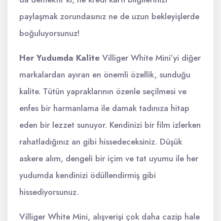
paylaşmak zorundasınız ne de uzun bekleyişlerde
boğuluyorsunuz!
Her Yudumda Kalite
Villiger White Mini’yi diğer
markalardan ayıran en önemli özellik, sunduğu
kalite. Tütün yapraklarının özenle seçilmesi ve
enfes bir harmanlama ile damak tadınıza hitap
eden bir lezzet sunuyor. Kendinizi bir film izlerken
rahatladığınız an gibi hissedeceksiniz. Düşük
askere alım, dengeli bir içim ve tat uyumu ile her
yudumda kendinizi ödüllendirmiş gibi
hissediyorsunuz.
Villiger White Mini, alışverişi çok daha cazip hale