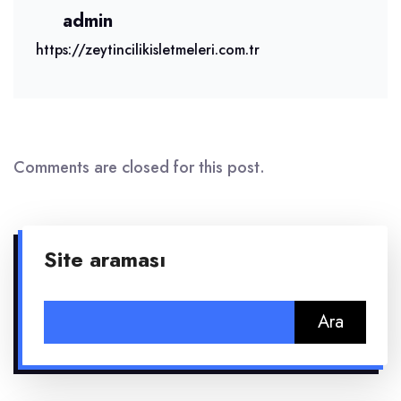
admin
https://zeytincilikisletmeleri.com.tr
Comments are closed for this post.
Site araması
Arama: