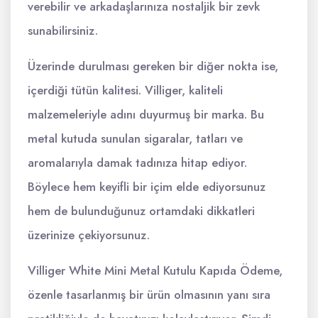
verebilir ve arkadaşlarınıza nostaljik bir zevk
sunabilirsiniz.
Üzerinde durulması gereken bir diğer nokta ise,
içerdiği tütün kalitesi. Villiger, kaliteli
malzemeleriyle adını duyurmuş bir marka. Bu
metal kutuda sunulan sigaralar, tatları ve
aromalarıyla damak tadınıza hitap ediyor.
Böylece hem keyifli bir içim elde ediyorsunuz
hem de bulunduğunuz ortamdaki dikkatleri
üzerinize çekiyorsunuz.
Villiger White Mini Metal Kutulu Kapıda Ödeme,
özenle tasarlanmış bir ürün olmasının yanı sıra