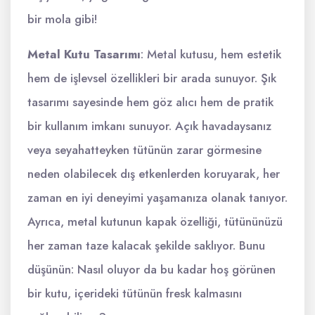
bir mola gibi!
Metal Kutu Tasarımı
: Metal kutusu, hem estetik
hem de işlevsel özellikleri bir arada sunuyor. Şık
tasarımı sayesinde hem göz alıcı hem de pratik
bir kullanım imkanı sunuyor. Açık havadaysanız
veya seyahatteyken tütünün zarar görmesine
neden olabilecek dış etkenlerden koruyarak, her
zaman en iyi deneyimi yaşamanıza olanak tanıyor.
Ayrıca, metal kutunun kapak özelliği, tütününüzü
her zaman taze kalacak şekilde saklıyor. Bunu
düşünün: Nasıl oluyor da bu kadar hoş görünen
bir kutu, içerideki tütünün fresk kalmasını