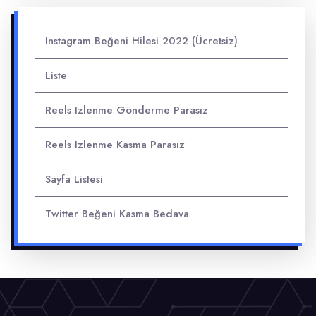
Instagram Beğeni Hilesi 2022 (Ücretsiz)
Liste
Reels Izlenme Gönderme Parasız
Reels Izlenme Kasma Parasız
Sayfa Listesi
Twitter Beğeni Kasma Bedava