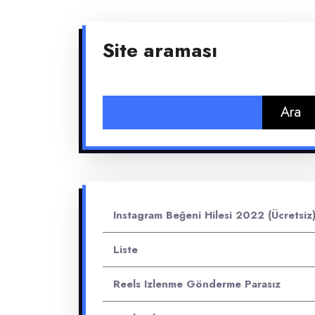
Site araması
Arama:
Instagram Beğeni Hilesi 2022 (Ücretsiz
Liste
Reels Izlenme Gönderme Parasız