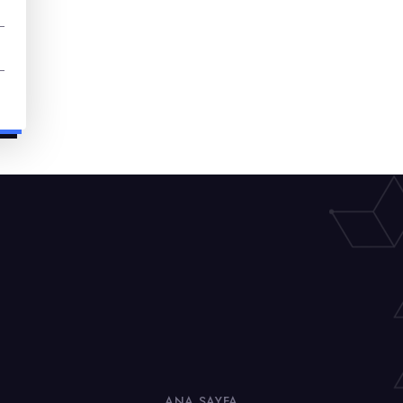
ANA SAYFA