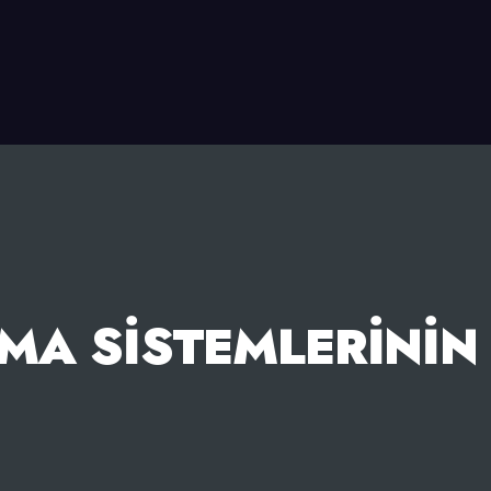
A SISTEMLERININ