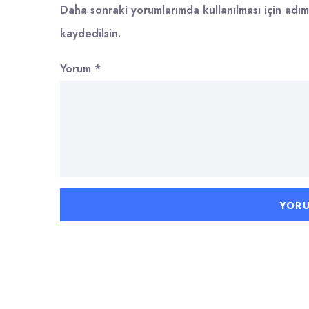
Daha sonraki yorumlarımda kullanılması için adım
kaydedilsin.
Yorum
*