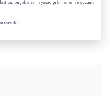
is! Bu, birçok insanın yaşadığı bir sorun ve çözümü
 tasarrufu