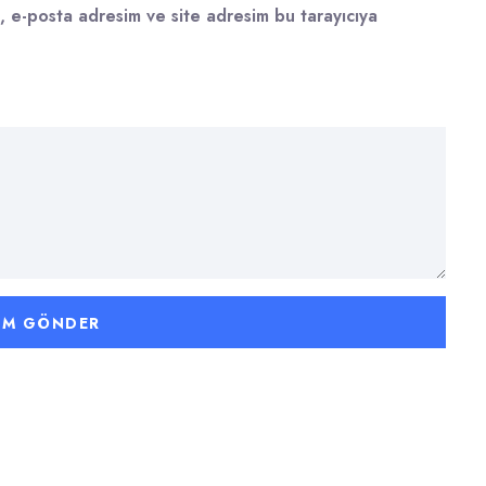
, e-posta adresim ve site adresim bu tarayıcıya