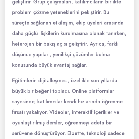
geliştirir. Grup çalışmaları, katılımcıların birlikte
problem çözme yeteneklerini pekiştirir. Bu
süreçte sağlanan etkileşim, ekip üyeleri arasında
daha güçlü ilişkilerin kurulmasına olanak tanırken,
heterojen bir bakış açısı geliştirir. Ayrıca, farklı
düşünce yapıları, yenilikçi çözümler bulma
konusunda büyük avantaj sağlar.
Eğitimlerin dijitalleşmesi, özellikle son yıllarda
büyük bir beğeni topladı. Online platformlar
sayesinde, katılımcılar kendi hızlarında öğrenme
fırsatı yakalıyor. Videolar, interaktif içerikler ve
oyunlaştırılmış dersler, öğrenmeyi adeta bir
serüvene dönüştürüyor. Elbette, teknoloji sadece