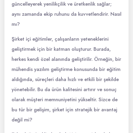
güncelleyerek yenilikçilik ve üretkenlik sağlar;
aynı zamanda ekip ruhunu da kuvvetlendirir. Nasıl
mı?
Şirket içi eğitimler, çalışanların yeteneklerini
geliştirmek için bir katman oluşturur. Burada,
herkes kendi özel alanında geliştirilir. Örneğin, bir
mühendis yazılım geliştirme konusunda bir eğitim
aldığında, süreçleri daha hızlı ve etkili bir şekilde
yönetebilir. Bu da ürün kalitesini artırır ve sonuç
olarak müşteri memnuniyetini yükseltir. Sizce de
bu tür bir gelişim, şirket için stratejik bir avantaj
değil mi?