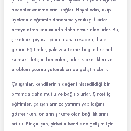
beceriler edinmelerini sağlar. Hayal edin, ekip
üyeleriniz eğitimle donanırsa yenilikçi fikirler
ortaya atma konusunda daha cesur olabilirler. Bu,
şirketinizi piyasa içinde daha rekabetçi hale
getirir. Eğitimler, yalnızca teknik bilgilerle sınırlı
kalmaz; iletişim becerileri, liderlik özellikleri ve
problem çözme yetenekleri de geliştirilebilir.
Çalışanlar, kendilerinin değerli hissedildiği bir
ortamda daha mutlu ve bağlı olurlar. Şirket içi
eğitimler, çalışanlarınıza yatırım yapıldığını
gösterirken, onların şirkete olan bağlılıklarını
artırır. Bir çalışan, şirketin kendisine gelişim için