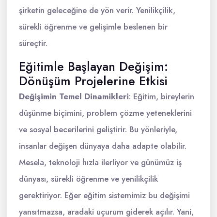
şirketin geleceğine de yön verir. Yenilikçilik,
sürekli öğrenme ve gelişimle beslenen bir
süreçtir.
Eğitimle Başlayan Değişim:
Dönüşüm Projelerine Etkisi
Değişimin Temel Dinamikleri
: Eğitim, bireylerin
düşünme biçimini, problem çözme yeteneklerini
ve sosyal becerilerini geliştirir. Bu yönleriyle,
insanlar değişen dünyaya daha adapte olabilir.
Mesela, teknoloji hızla ilerliyor ve günümüz iş
dünyası, sürekli öğrenme ve yenilikçilik
gerektiriyor. Eğer eğitim sistemimiz bu değişimi
yansıtmazsa, aradaki uçurum giderek açılır. Yani,