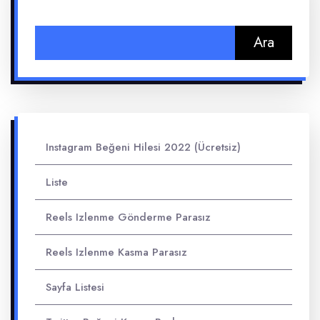
Arama:
Instagram Beğeni Hilesi 2022 (Ücretsiz)
Liste
Reels Izlenme Gönderme Parasız
Reels Izlenme Kasma Parasız
Sayfa Listesi