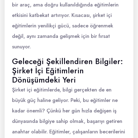
bir araç, ama doğru kullanıldığında eğitimlerin
etkisini katbekat artırıyor. Kısacası, şirket içi
eğitimlerin yenilikçi gücü, sadece öğrenmek
değil, aynı zamanda gelişmek için bir fırsat
sunuyor.
Geleceği Şekillendiren Bilgiler:
Şirket İçi Eğitimlerin
Dönüşümdeki Yeri
Şirket içi eğitimlerde, bilgi gerçekten de en
büyük güç haline geliyor. Peki, bu eğitimler ne
kadar önemli? Çünkü her gün hızla değişen iş
dünyasında bilgiye sahip olmak, başarıyı getiren
anahtar olabilir. Eğitimler, çalışanların becerilerini