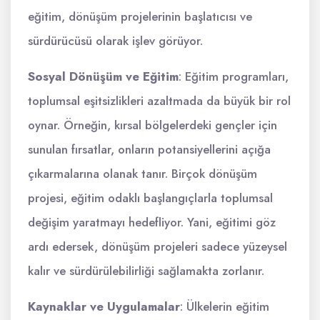
eğitim, dönüşüm projelerinin başlatıcısı ve
sürdürücüsü olarak işlev görüyor.
Sosyal Dönüşüm ve Eğitim
: Eğitim programları,
toplumsal eşitsizlikleri azaltmada da büyük bir rol
oynar. Örneğin, kırsal bölgelerdeki gençler için
sunulan fırsatlar, onların potansiyellerini açığa
çıkarmalarına olanak tanır. Birçok dönüşüm
projesi, eğitim odaklı başlangıçlarla toplumsal
değişim yaratmayı hedefliyor. Yani, eğitimi göz
ardı edersek, dönüşüm projeleri sadece yüzeysel
kalır ve sürdürülebilirliği sağlamakta zorlanır.
Kaynaklar ve Uygulamalar
: Ülkelerin eğitim