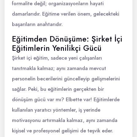
formalite değil; organizasyonların hayati
damarlarıdır. Eğitime verilen önem, gelecekteki
başarıların anahtarıdır.
Eğitimden Dönüşüme: Şirket İçi
Eğitimlerin Yenilikçi Gücü
Şirket içi eğitim, sadece yeni çalışanları
tanıtmakla kalmaz; aynı zamanda mevcut
personelin becerilerini güncelleyip gelişmelerini
sağlar. Peki, bu eğitimlerin gerçekten bir
dönüşüm gücü var mı? Elbette var! Eğitimlerde
kullanılan yaratıcı yöntemler, iş yerinde
motivasyonu artırmakla kalmaz, aynı zamanda
kişisel ve profesyonel gelişimi de teşvik eder.