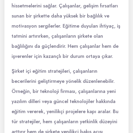
hissetmelerini sağlar. Çalışanlar, gelişim fırsatları
sunan bir şirkette daha yüksek bir bağlılık ve
motivasyon sergilerler. Eğitime duyulan ihtiyaç, iş
tatmini artırırken, çalışanların şirkete olan
bağlılığını da güçlendirir. Hem çalışanlar hem de
işverenler için kazançlı bir durum ortaya çıkar.
Şirket içi eğitim stratejileri, çalışanların
becerilerini geliştirmeye yönelik düzenlenebilir.
Örneğin, bir teknoloji firması, çalışanlarına yeni
yazılım dilleri veya güncel teknolojiler hakkında
eğitim vererek, yenilikçi projelere kapı aralar. Bu
tür stratejiler, hem çalışanların yetkinlik düzeyini
arttırır hem de şirkete yenilikçi bakış açısı