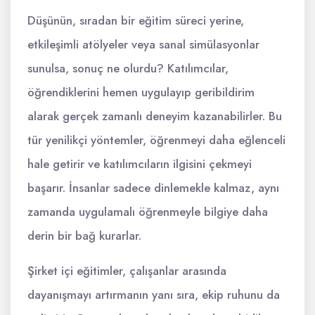
Düşünün, sıradan bir eğitim süreci yerine,
etkileşimli atölyeler veya sanal simülasyonlar
sunulsa, sonuç ne olurdu? Katılımcılar,
öğrendiklerini hemen uygulayıp geribildirim
alarak gerçek zamanlı deneyim kazanabilirler. Bu
tür yenilikçi yöntemler, öğrenmeyi daha eğlenceli
hale getirir ve katılımcıların ilgisini çekmeyi
başarır. İnsanlar sadece dinlemekle kalmaz, aynı
zamanda uygulamalı öğrenmeyle bilgiye daha
derin bir bağ kurarlar.
Şirket içi eğitimler, çalışanlar arasında
dayanışmayı artırmanın yanı sıra, ekip ruhunu da