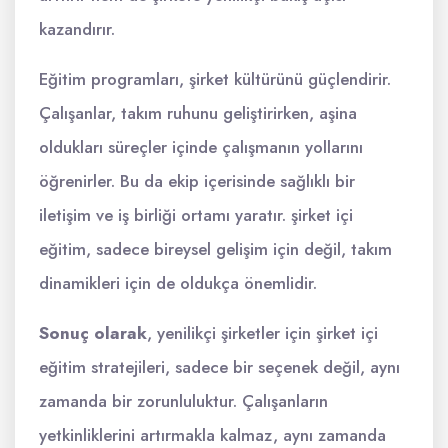
kazandırır.
Eğitim programları, şirket kültürünü güçlendirir.
Çalışanlar, takım ruhunu geliştirirken, aşina
oldukları süreçler içinde çalışmanın yollarını
öğrenirler. Bu da ekip içerisinde sağlıklı bir
iletişim ve iş birliği ortamı yaratır. şirket içi
eğitim, sadece bireysel gelişim için değil, takım
dinamikleri için de oldukça önemlidir.
Sonuç olarak
, yenilikçi şirketler için şirket içi
eğitim stratejileri, sadece bir seçenek değil, aynı
zamanda bir zorunluluktur. Çalışanların
yetkinliklerini artırmakla kalmaz, aynı zamanda