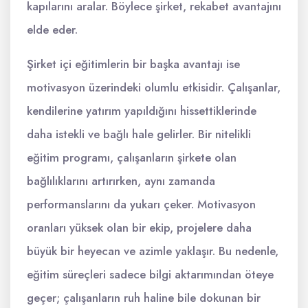
kapılarını aralar. Böylece şirket, rekabet avantajını
elde eder.
Şirket içi eğitimlerin bir başka avantajı ise
motivasyon üzerindeki olumlu etkisidir. Çalışanlar,
kendilerine yatırım yapıldığını hissettiklerinde
daha istekli ve bağlı hale gelirler. Bir nitelikli
eğitim programı, çalışanların şirkete olan
bağlılıklarını artırırken, aynı zamanda
performanslarını da yukarı çeker. Motivasyon
oranları yüksek olan bir ekip, projelere daha
büyük bir heyecan ve azimle yaklaşır. Bu nedenle,
eğitim süreçleri sadece bilgi aktarımından öteye
geçer; çalışanların ruh haline bile dokunan bir