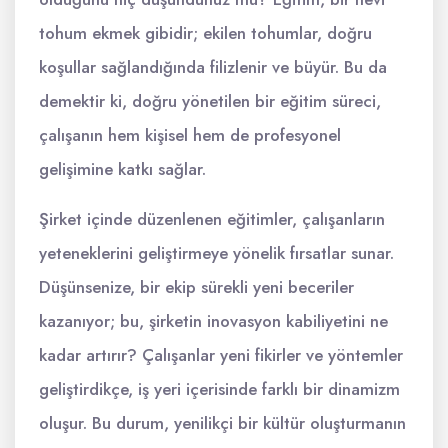
tohum ekmek gibidir; ekilen tohumlar, doğru
koşullar sağlandığında filizlenir ve büyür. Bu da
demektir ki, doğru yönetilen bir eğitim süreci,
çalışanın hem kişisel hem de profesyonel
gelişimine katkı sağlar.
Şirket içinde düzenlenen eğitimler, çalışanların
yeteneklerini geliştirmeye yönelik fırsatlar sunar.
Düşünsenize, bir ekip sürekli yeni beceriler
kazanıyor; bu, şirketin inovasyon kabiliyetini ne
kadar artırır? Çalışanlar yeni fikirler ve yöntemler
geliştirdikçe, iş yeri içerisinde farklı bir dinamizm
oluşur. Bu durum, yenilikçi bir kültür oluşturmanın