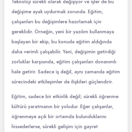
Teknoloji sürekli olarak değişiyor ve işler de bu
değişime ayak uydurmak zorunda. Eğitim,
çalışanları bu değişimlere hazırlamak için
gereklidir. Örneğin, yeni bir yazılım kullanmaya
başlayan bir ekip, bu konuda eğitim aldığında
daha verimli çalışabilir. Yani, değişimin getirdiği
zorluklar karşısında, eğitim çalışanları donanımlı
hale getirir. Sadece iş değil, aynı zamanda eğitim
sürecindeki etkileşimler de ilişkileri güçlendirir.
Eğitim, sadece bir etkinlik değil; sürekli öğrenme
kültürü yaratmanın bir yoludur. Eğer çalışanlar,
öğrenmeye açık bir ortamda bulunduklarını
hissederlerse, sürekli gelişim için gayret