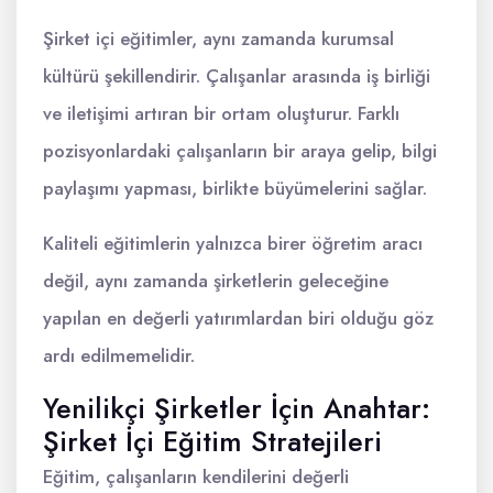
Şirket içi eğitimler, aynı zamanda kurumsal
kültürü şekillendirir. Çalışanlar arasında iş birliği
ve iletişimi artıran bir ortam oluşturur. Farklı
pozisyonlardaki çalışanların bir araya gelip, bilgi
paylaşımı yapması, birlikte büyümelerini sağlar.
Kaliteli eğitimlerin yalnızca birer öğretim aracı
değil, aynı zamanda şirketlerin geleceğine
yapılan en değerli yatırımlardan biri olduğu göz
ardı edilmemelidir.
Yenilikçi Şirketler İçin Anahtar:
Şirket İçi Eğitim Stratejileri
Eğitim, çalışanların kendilerini değerli