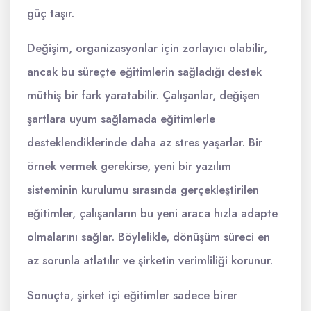
güç taşır.
Değişim, organizasyonlar için zorlayıcı olabilir,
ancak bu süreçte eğitimlerin sağladığı destek
müthiş bir fark yaratabilir. Çalışanlar, değişen
şartlara uyum sağlamada eğitimlerle
desteklendiklerinde daha az stres yaşarlar. Bir
örnek vermek gerekirse, yeni bir yazılım
sisteminin kurulumu sırasında gerçekleştirilen
eğitimler, çalışanların bu yeni araca hızla adapte
olmalarını sağlar. Böylelikle, dönüşüm süreci en
az sorunla atlatılır ve şirketin verimliliği korunur.
Sonuçta, şirket içi eğitimler sadece birer