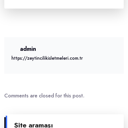
admin
https://zeytincilikisletmeleri.com.tr
Comments are closed for this post.
Site araması