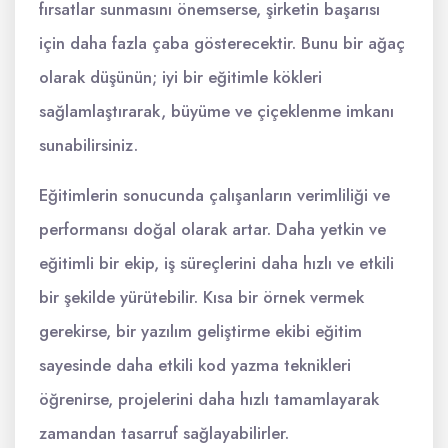
fırsatlar sunmasını önemserse, şirketin başarısı
için daha fazla çaba gösterecektir. Bunu bir ağaç
olarak düşünün; iyi bir eğitimle kökleri
sağlamlaştırarak, büyüme ve çiçeklenme imkanı
sunabilirsiniz.
Eğitimlerin sonucunda çalışanların verimliliği ve
performansı doğal olarak artar. Daha yetkin ve
eğitimli bir ekip, iş süreçlerini daha hızlı ve etkili
bir şekilde yürütebilir. Kısa bir örnek vermek
gerekirse, bir yazılım geliştirme ekibi eğitim
sayesinde daha etkili kod yazma teknikleri
öğrenirse, projelerini daha hızlı tamamlayarak
zamandan tasarruf sağlayabilirler.