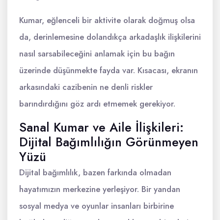
Kumar, eğlenceli bir aktivite olarak doğmuş olsa
da, derinlemesine dolandıkça arkadaşlık ilişkilerini
nasıl sarsabileceğini anlamak için bu bağın
üzerinde düşünmekte fayda var. Kısacası, ekranın
arkasındaki cazibenin ne denli riskler
barındırdığını göz ardı etmemek gerekiyor.
Sanal Kumar ve Aile İlişkileri:
Dijital Bağımlılığın Görünmeyen
Yüzü
Dijital bağımlılık, bazen farkında olmadan
hayatımızın merkezine yerleşiyor. Bir yandan
sosyal medya ve oyunlar insanları birbirine