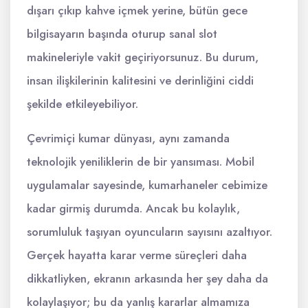
dışarı çıkıp kahve içmek yerine, bütün gece
bilgisayarın başında oturup sanal slot
makineleriyle vakit geçiriyorsunuz. Bu durum,
insan ilişkilerinin kalitesini ve derinliğini ciddi
şekilde etkileyebiliyor.
Çevrimiçi kumar dünyası, aynı zamanda
teknolojik yeniliklerin de bir yansıması. Mobil
uygulamalar sayesinde, kumarhaneler cebimize
kadar girmiş durumda. Ancak bu kolaylık,
sorumluluk taşıyan oyuncuların sayısını azaltıyor.
Gerçek hayatta karar verme süreçleri daha
dikkatliyken, ekranın arkasında her şey daha da
kolaylaşıyor; bu da yanlış kararlar almamıza