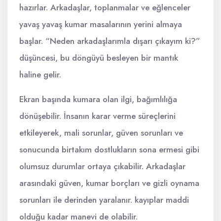
hazırlar. Arkadaşlar, toplanmalar ve eğlenceler
yavaş yavaş kumar masalarının yerini almaya
başlar. “Neden arkadaşlarımla dışarı çıkayım ki?”
düşüncesi, bu döngüyü besleyen bir mantık
haline gelir.
Ekran başında kumara olan ilgi, bağımlılığa
dönüşebilir. İnsanın karar verme süreçlerini
etkileyerek, mali sorunlar, güven sorunları ve
sonucunda birtakım dostlukların sona ermesi gibi
olumsuz durumlar ortaya çıkabilir. Arkadaşlar
arasındaki güven, kumar borçları ve gizli oynama
sorunları ile derinden yaralanır. kayıplar maddi
olduğu kadar manevi de olabilir.