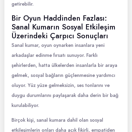
getirebilir.
Bir Oyun Haddinden Fazlası:
Sanal Kumarın Sosyal Etkileşim
Üzerindeki Çarpıcı Sonuçları
Sanal kumar, oyun oynarken insanlara yeni
arkadaşlar edinme fırsatı sunuyor. Farklı
şehirlerden, hatta ülkelerden insanlarla bir araya
gelmek, sosyal bağların güçlenmesine yardımcı
oluyor. Yüz yüze gelmeksizin, ses tonlarını ve
duygu durumlarını paylaşarak daha derin bir bağ
kurulabiliyor.
Birçok kişi, sanal kumara dahil olan sosyal
etkileşimlerin onları daha açık fikirli, empatiden