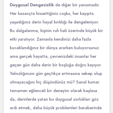
Duygusal Dengesizlik
de diğer bir yansımadır.
Her kazançta hissettiğiniz coşku, her kayıpta
yaşadığınız derin hayal kırıklığı ile dengeleniyor.
Bu dalgalanma, kişinin ruh hali üzerinde büyük bir
etki yaratıyor. Zamanla kendinizi daha fazla
kucaklandığınız bir dünya ararken buluyorsunuz
ama gerçek hayatta, çevrenizdeki insanlar her
geçen gün daha derin bir boşluğa doğru kayıyor.
Yalnızlığınızın gün geçtikçe artmasına sebep olup
olmayacağını hiç düşündünüz mü? Sanal kumar
tamamen eğlenceli bir deneyim olarak başlasa
da, derinlerde yatan bu duygusal zorlukları göz
ardı etmek, daha büyük problemleri beraberinde