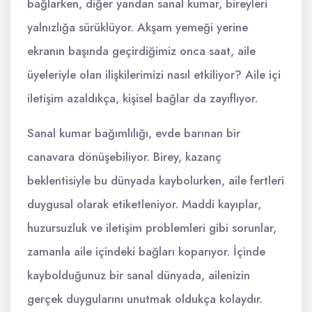
bağlarken, diğer yandan sanal kumar, bireyleri
yalnızlığa sürüklüyor. Akşam yemeği yerine
ekranın başında geçirdiğimiz onca saat, aile
üyeleriyle olan ilişkilerimizi nasıl etkiliyor? Aile içi
iletişim azaldıkça, kişisel bağlar da zayıflıyor.
Sanal kumar bağımlılığı, evde barınan bir
canavara dönüşebiliyor. Birey, kazanç
beklentisiyle bu dünyada kaybolurken, aile fertleri
duygusal olarak etiketleniyor. Maddi kayıplar,
huzursuzluk ve iletişim problemleri gibi sorunlar,
zamanla aile içindeki bağları koparıyor. İçinde
kaybolduğunuz bir sanal dünyada, ailenizin
gerçek duygularını unutmak oldukça kolaydır.