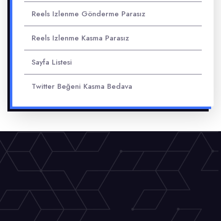
Reels Izlenme Gönderme Parasız
Reels Izlenme Kasma Parasız
Sayfa Listesi
Twitter Beğeni Kasma Bedava