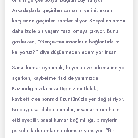
Arkadaşlarla geçirilen zamanın yerini, ekran
karşısında geçirilen saatler alıyor. Sosyal anlamda
daha izole bir yaşam tarzı ortaya çıkıyor. Bunu
gözlerken, “Gerçekten insanlarla bağlantıda mı
kalıyoruz?” diye düşünmeden edemiyor insan.
Sanal kumar oynamak, heyecan ve adrenaline yol
açarken, kaybetme riski de yanımızda.
Kazandığınızda hissettiğiniz mutluluk,
kaybettikten sonraki üzüntünüzle yer değiştiriyor.
Bu duygusal dalgalanmalar, insanların ruh halini
etkileyebilir. sanal kumar bağımlılığı, bireylerin
psikolojik durumlarına olumsuz yansıyor. “Bir