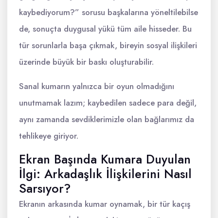
kaybediyorum?” sorusu başkalarına yöneltilebilse
de, sonuçta duygusal yükü tüm aile hisseder. Bu
tür sorunlarla başa çıkmak, bireyin sosyal ilişkileri
üzerinde büyük bir baskı oluşturabilir.
Sanal kumarın yalnızca bir oyun olmadığını
unutmamak lazım; kaybedilen sadece para değil,
aynı zamanda sevdiklerimizle olan bağlarımız da
tehlikeye giriyor.
Ekran Başında Kumara Duyulan
İlgi: Arkadaşlık İlişkilerini Nasıl
Sarsıyor?
Ekranın arkasında kumar oynamak, bir tür kaçış