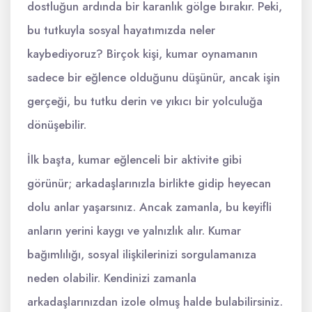
dostluğun ardında bir karanlık gölge bırakır. Peki,
bu tutkuyla sosyal hayatımızda neler
kaybediyoruz? Birçok kişi, kumar oynamanın
sadece bir eğlence olduğunu düşünür, ancak işin
gerçeği, bu tutku derin ve yıkıcı bir yolculuğa
dönüşebilir.
İlk başta, kumar eğlenceli bir aktivite gibi
görünür; arkadaşlarınızla birlikte gidip heyecan
dolu anlar yaşarsınız. Ancak zamanla, bu keyifli
anların yerini kaygı ve yalnızlık alır. Kumar
bağımlılığı, sosyal ilişkilerinizi sorgulamanıza
neden olabilir. Kendinizi zamanla
arkadaşlarınızdan izole olmuş halde bulabilirsiniz.