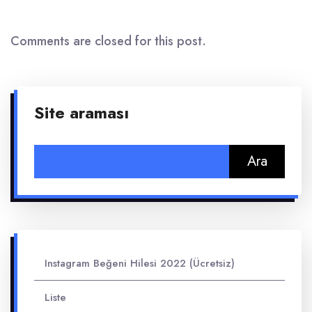
Comments are closed for this post.
Site araması
Arama:
Instagram Beğeni Hilesi 2022 (Ücretsiz)
Liste