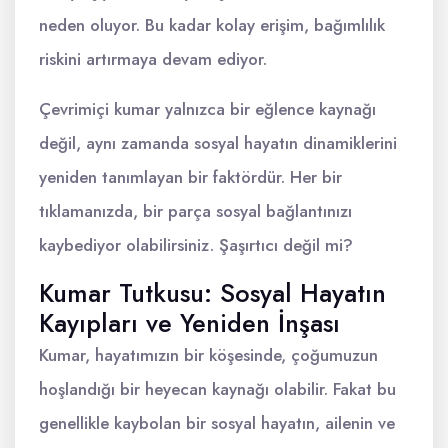
neden oluyor. Bu kadar kolay erişim, bağımlılık
riskini artırmaya devam ediyor.
Çevrimiçi kumar yalnızca bir eğlence kaynağı
değil, aynı zamanda sosyal hayatın dinamiklerini
yeniden tanımlayan bir faktördür. Her bir
tıklamanızda, bir parça sosyal bağlantınızı
kaybediyor olabilirsiniz. Şaşırtıcı değil mi?
Kumar Tutkusu: Sosyal Hayatın
Kayıpları ve Yeniden İnşası
Kumar, hayatımızın bir köşesinde, çoğumuzun
hoşlandığı bir heyecan kaynağı olabilir. Fakat bu
genellikle kaybolan bir sosyal hayatın, ailenin ve