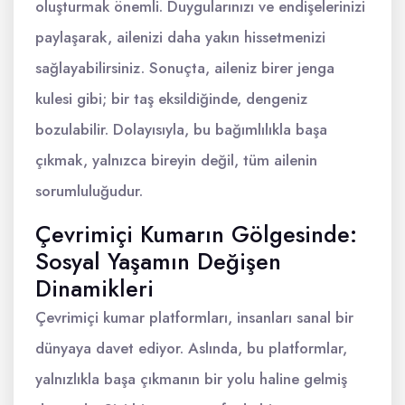
oluşturmak önemli. Duygularınızı ve endişelerinizi
paylaşarak, ailenizi daha yakın hissetmenizi
sağlayabilirsiniz. Sonuçta, aileniz birer jenga
kulesi gibi; bir taş eksildiğinde, dengeniz
bozulabilir. Dolayısıyla, bu bağımlılıkla başa
çıkmak, yalnızca bireyin değil, tüm ailenin
sorumluluğudur.
Çevrimiçi Kumarın Gölgesinde:
Sosyal Yaşamın Değişen
Dinamikleri
Çevrimiçi kumar platformları, insanları sanal bir
dünyaya davet ediyor. Aslında, bu platformlar,
yalnızlıkla başa çıkmanın bir yolu haline gelmiş