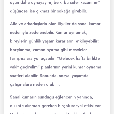
oyun daha oynayayım, belki bu sefer kazanırım”
düşüncesi ise çıkmaz bir sokağa girebilir.
Aile ve arkadaşlarla olan ilişkiler de sanal kumar
nedeniyle zedelenebilir. Kumar oynamak,
bireylerin günlük yaşam kararlarını etkileyebilir;
borçlanma, zaman ayırma gibi meseleler
tartışmalara yol açabilir. “Gelecek hafta birlikte
vakit geçirelim” planlarının yerini kumar oynama
saatleri alabilir. Sonunda, sosyal yaşamda
çatışmalara neden olabilir.
Sanal kumarın sunduğu eğlencenin yanında,
dikkate alınması gereken birçok sosyal etkisi var.