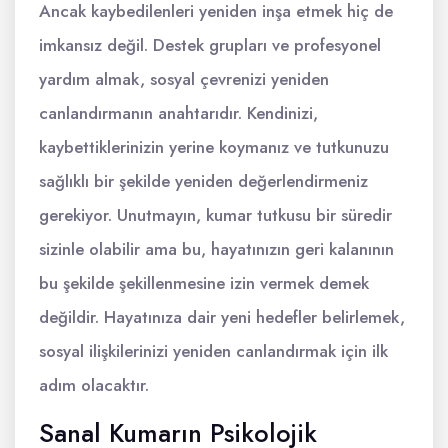
Ancak kaybedilenleri yeniden inşa etmek hiç de
imkansız değil. Destek grupları ve profesyonel
yardım almak, sosyal çevrenizi yeniden
canlandırmanın anahtarıdır. Kendinizi,
kaybettiklerinizin yerine koymanız ve tutkunuzu
sağlıklı bir şekilde yeniden değerlendirmeniz
gerekiyor. Unutmayın, kumar tutkusu bir süredir
sizinle olabilir ama bu, hayatınızın geri kalanının
bu şekilde şekillenmesine izin vermek demek
değildir. Hayatınıza dair yeni hedefler belirlemek,
sosyal ilişkilerinizi yeniden canlandırmak için ilk
adım olacaktır.
Sanal Kumarın Psikolojik