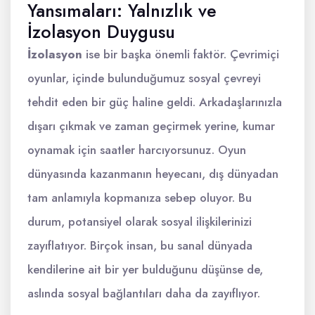
Yansımaları: Yalnızlık ve
İzolasyon Duygusu
İzolasyon
ise bir başka önemli faktör. Çevrimiçi
oyunlar, içinde bulunduğumuz sosyal çevreyi
tehdit eden bir güç haline geldi. Arkadaşlarınızla
dışarı çıkmak ve zaman geçirmek yerine, kumar
oynamak için saatler harcıyorsunuz. Oyun
dünyasında kazanmanın heyecanı, dış dünyadan
tam anlamıyla kopmanıza sebep oluyor. Bu
durum, potansiyel olarak sosyal ilişkilerinizi
zayıflatıyor. Birçok insan, bu sanal dünyada
kendilerine ait bir yer bulduğunu düşünse de,
aslında sosyal bağlantıları daha da zayıflıyor.