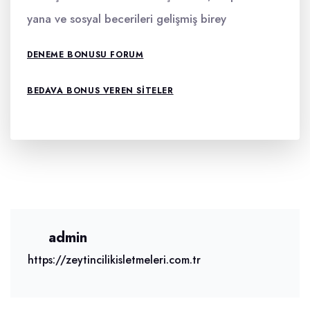
yana ve sosyal becerileri gelişmiş birey
DENEME BONUSU FORUM
BEDAVA BONUS VEREN SITELER
admin
https://zeytincilikisletmeleri.com.tr