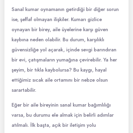
Sanal kumar oynamanın getirdiği bir diğer sorun
ise, şeffaf olmayan ilişkiler. Kumarı gizlice
oynayan bir birey, aile üyelerine karşı güven
kaybına neden olabilir. Bu durum, karşılıklı
güvensizliğe yol açarak, içinde sevgi barındıran
bir evi, çatışmaların yumağına çevirebilir. Ya her
şeyim, bir tıkla kaybolursa? Bu kaygı, hayal
ettiğimiz sıcak aile ortamını bir nebze olsun
sarartabilir.
Eğer bir aile bireyinin sanal kumar bağımlılığı
varsa, bu durumu ele almak için belirli adımlar
atılmalı. İlk başta, açık bir iletişim yolu