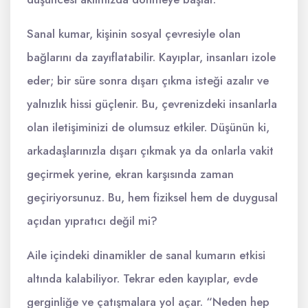
Sanal kumar, kişinin sosyal çevresiyle olan
bağlarını da zayıflatabilir. Kayıplar, insanları izole
eder; bir süre sonra dışarı çıkma isteği azalır ve
yalnızlık hissi güçlenir. Bu, çevrenizdeki insanlarla
olan iletişiminizi de olumsuz etkiler. Düşünün ki,
arkadaşlarınızla dışarı çıkmak ya da onlarla vakit
geçirmek yerine, ekran karşısında zaman
geçiriyorsunuz. Bu, hem fiziksel hem de duygusal
açıdan yıpratıcı değil mi?
Aile içindeki dinamikler de sanal kumarın etkisi
altında kalabiliyor. Tekrar eden kayıplar, evde
gerginliğe ve çatışmalara yol açar. “Neden hep