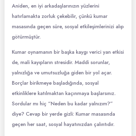
Aniden, en iyi arkadaşlarınızın yüzlerini
hatırlamakta zorluk çekebilir, çünkü kumar
masasında geçen süre, sosyal etkileşimlerinizi alıp
götürmüştür.
Kumar oynamanın bir başka kaygı verici yan etkisi
de, mali kayıpların stresidir. Maddi sorunlar,
yalnızlığa ve umutsuzluğa giden bir yol açar.
Borçlar birikmeye başladığında, sosyal
etkinliklere katılmaktan kaçınmaya başlarsınız.
Sordular mı hiç “Neden bu kadar yalnızım?”
diye? Cevap bir yerde gizli: Kumar masasında
geçen her saat, sosyal hayatınızdan çalıntıdır.