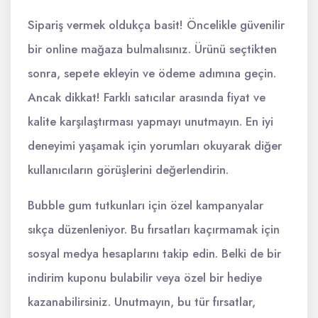
Sipariş vermek oldukça basit! Öncelikle güvenilir
bir online mağaza bulmalısınız. Ürünü seçtikten
sonra, sepete ekleyin ve ödeme adımına geçin.
Ancak dikkat! Farklı satıcılar arasında fiyat ve
kalite karşılaştırması yapmayı unutmayın. En iyi
deneyimi yaşamak için yorumları okuyarak diğer
kullanıcıların görüşlerini değerlendirin.
Bubble gum tutkunları için özel kampanyalar
sıkça düzenleniyor. Bu fırsatları kaçırmamak için
sosyal medya hesaplarını takip edin. Belki de bir
indirim kuponu bulabilir veya özel bir hediye
kazanabilirsiniz. Unutmayın, bu tür fırsatlar,