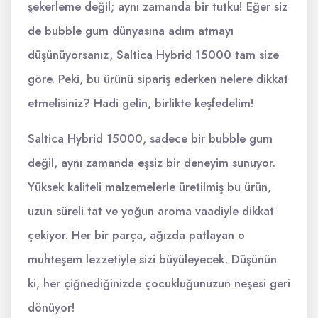
şekerleme değil; aynı zamanda bir tutku! Eğer siz
de bubble gum dünyasına adım atmayı
düşünüyorsanız, Saltica Hybrid 15000 tam size
göre. Peki, bu ürünü sipariş ederken nelere dikkat
etmelisiniz? Hadi gelin, birlikte keşfedelim!
Saltica Hybrid 15000, sadece bir bubble gum
değil, aynı zamanda eşsiz bir deneyim sunuyor.
Yüksek kaliteli malzemelerle üretilmiş bu ürün,
uzun süreli tat ve yoğun aroma vaadiyle dikkat
çekiyor. Her bir parça, ağızda patlayan o
muhteşem lezzetiyle sizi büyüleyecek. Düşünün
ki, her çiğnediğinizde çocukluğunuzun neşesi geri
dönüyor!