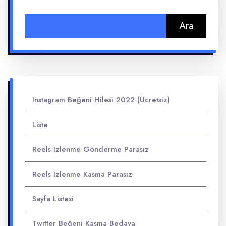
Arama:
Instagram Beğeni Hilesi 2022 (Ücretsiz)
Liste
Reels Izlenme Gönderme Parasız
Reels Izlenme Kasma Parasız
Sayfa Listesi
Twitter Beğeni Kasma Bedava