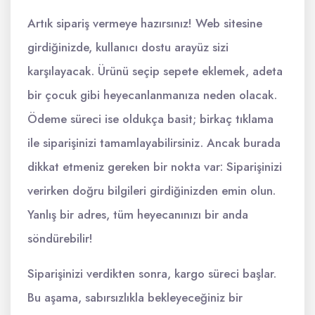
Artık sipariş vermeye hazırsınız! Web sitesine
girdiğinizde, kullanıcı dostu arayüz sizi
karşılayacak. Ürünü seçip sepete eklemek, adeta
bir çocuk gibi heyecanlanmanıza neden olacak.
Ödeme süreci ise oldukça basit; birkaç tıklama
ile siparişinizi tamamlayabilirsiniz. Ancak burada
dikkat etmeniz gereken bir nokta var: Siparişinizi
verirken doğru bilgileri girdiğinizden emin olun.
Yanlış bir adres, tüm heyecanınızı bir anda
söndürebilir!
Siparişinizi verdikten sonra, kargo süreci başlar.
Bu aşama, sabırsızlıkla bekleyeceğiniz bir