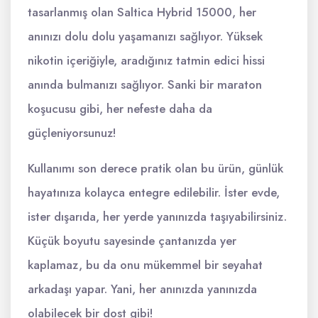
tasarlanmış olan Saltica Hybrid 15000, her
anınızı dolu dolu yaşamanızı sağlıyor. Yüksek
nikotin içeriğiyle, aradığınız tatmin edici hissi
anında bulmanızı sağlıyor. Sanki bir maraton
koşucusu gibi, her nefeste daha da
güçleniyorsunuz!
Kullanımı son derece pratik olan bu ürün, günlük
hayatınıza kolayca entegre edilebilir. İster evde,
ister dışarıda, her yerde yanınızda taşıyabilirsiniz.
Küçük boyutu sayesinde çantanızda yer
kaplamaz, bu da onu mükemmel bir seyahat
arkadaşı yapar. Yani, her anınızda yanınızda
olabilecek bir dost gibi!