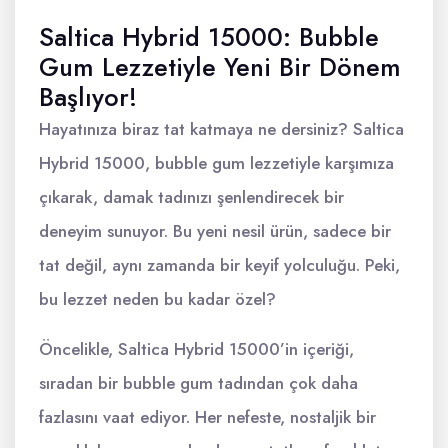
Saltica Hybrid 15000: Bubble
Gum Lezzetiyle Yeni Bir Dönem
Başlıyor!
Hayatınıza biraz tat katmaya ne dersiniz? Saltica
Hybrid 15000, bubble gum lezzetiyle karşımıza
çıkarak, damak tadınızı şenlendirecek bir
deneyim sunuyor. Bu yeni nesil ürün, sadece bir
tat değil, aynı zamanda bir keyif yolculuğu. Peki,
bu lezzet neden bu kadar özel?
Öncelikle, Saltica Hybrid 15000’in içeriği,
sıradan bir bubble gum tadından çok daha
fazlasını vaat ediyor. Her nefeste, nostaljik bir