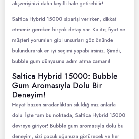
alışverişinizi daha keyifli hale getirebilir!
Saltica Hybrid 15000 siparişi verirken, dikkat
etmeniz gereken birçok detay var. Kalite, fiyat ve
müşteri yorumları gibi unsurları göz önünde
bulundurarak en iyi seçimi yapabilirsiniz. Şimdi,
bubble gum dünyasına adım atma zamanı!
Saltica Hybrid 15000: Bubble
Gum Aromasıyla Dolu Bir
Deneyim!
Hayat bazen sıradanlıktan sıkıldığımız anlarla
dolu. İşte tam bu noktada, Saltica Hybrid 15000
devreye giriyor! Bubble gum aromasıyla dolu bu
deneyim, sizi çocukluğunuza götürecek ve her