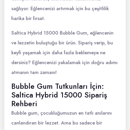
sağlıyor. Eğlencenizi artırmak için bu çeşitlilik
harika bir fırsat.
Saltica Hybrid 15000 Bubble Gum, eğlencenin
ve lezzetin buluştuğu bir ürün. Sipariş verip, bu
keyfi yaşamak için daha fazla beklemeye ne
dersiniz? Eğlencenizi yakalamak için doğru adımı
atmanın tam zamanı!
Bubble Gum Tutkunları İçin:
Saltica Hybrid 15000 Sipariş
Rehberi
Bubble gum, çocukluğumuzun en tatlı anılarını
canlandıran bir lezzet. Ama bu sadece bir