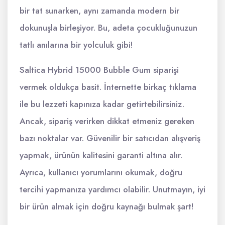
bir tat sunarken, aynı zamanda modern bir
dokunuşla birleşiyor. Bu, adeta çocukluğunuzun
tatlı anılarına bir yolculuk gibi!
Saltica Hybrid 15000 Bubble Gum siparişi
vermek oldukça basit. İnternette birkaç tıklama
ile bu lezzeti kapınıza kadar getirtebilirsiniz.
Ancak, sipariş verirken dikkat etmeniz gereken
bazı noktalar var. Güvenilir bir satıcıdan alışveriş
yapmak, ürünün kalitesini garanti altına alır.
Ayrıca, kullanıcı yorumlarını okumak, doğru
tercihi yapmanıza yardımcı olabilir. Unutmayın, iyi
bir ürün almak için doğru kaynağı bulmak şart!