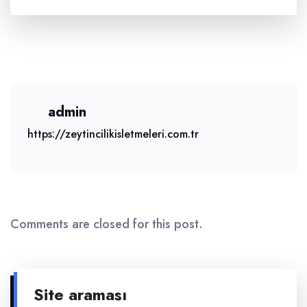
admin
https://zeytincilikisletmeleri.com.tr
Comments are closed for this post.
Site araması