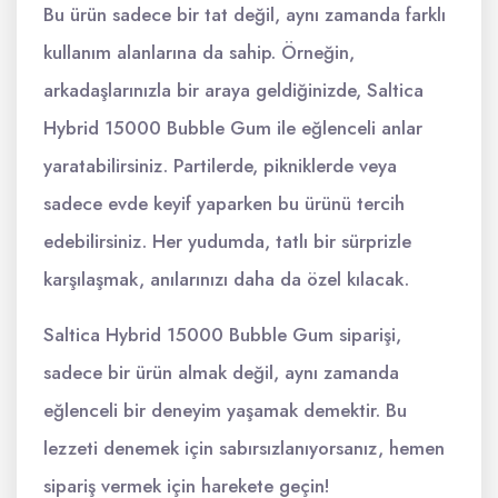
Bu ürün sadece bir tat değil, aynı zamanda farklı
kullanım alanlarına da sahip. Örneğin,
arkadaşlarınızla bir araya geldiğinizde, Saltica
Hybrid 15000 Bubble Gum ile eğlenceli anlar
yaratabilirsiniz. Partilerde, pikniklerde veya
sadece evde keyif yaparken bu ürünü tercih
edebilirsiniz. Her yudumda, tatlı bir sürprizle
karşılaşmak, anılarınızı daha da özel kılacak.
Saltica Hybrid 15000 Bubble Gum siparişi,
sadece bir ürün almak değil, aynı zamanda
eğlenceli bir deneyim yaşamak demektir. Bu
lezzeti denemek için sabırsızlanıyorsanız, hemen
sipariş vermek için harekete geçin!