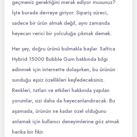
geçmeniz gerektiğini merak ediyor musunuz?
İşte burada devreye giriyor. Sipariş süreci,
sadece bir ürün almak değil, aynı zamanda
heyecan verici bir yolculuğa çıkmak demek.
Her şey, doğru ürünü bulmakla başlar. Saltica
Hybrid 15000 Bubble Gum hakkında bilgi
edinmek için internette dolaşırken, bu ürünün
sunduğu eşsiz özellikleri keşfedeceksiniz.
Renkleri, tatları ve etkileri hakkında yapılan
yorumlar, sizi daha da heyecanlandıracak. Bu
aşamada, ürünün ne kadar özel olduğunu
anlamak için kullanıcı deneyimlerine göz atmak
harika bir fikir.