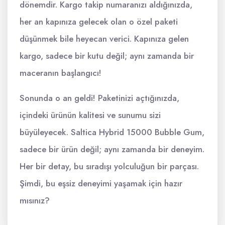
dönemdir. Kargo takip numaranızı aldığınızda,
her an kapınıza gelecek olan o özel paketi
düşünmek bile heyecan verici. Kapınıza gelen
kargo, sadece bir kutu değil; aynı zamanda bir
maceranın başlangıcı!
Sonunda o an geldi! Paketinizi açtığınızda,
içindeki ürünün kalitesi ve sunumu sizi
büyüleyecek. Saltica Hybrid 15000 Bubble Gum,
sadece bir ürün değil; aynı zamanda bir deneyim.
Her bir detay, bu sıradışı yolculuğun bir parçası.
Şimdi, bu eşsiz deneyimi yaşamak için hazır
mısınız?