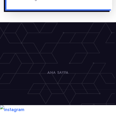
ANA SAYFA