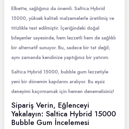
Elbette, sağlığınız da önemli. Saltica Hybrid
15000, yüksek kaliteli malzemelerle üretilmiş ve
titizlikle test edilmiştir. İçeriğindeki doğal
bileşenler sayesinde, hem lezzetli hem de sağlıklı
bir alternatif sunuyor. Bu, sadece bir tat değil;
aynı zamanda kendinize yaptığınız bir yatırım.
Saltica Hybrid 15000, bubble gum lezzetiyle
yeni bir dönemin kapılarını aralıyor. Bu eşsiz
deneyimi kaçırmamak için hemen denemelisiniz!
Sipariş Verin, Eğlenceyi
Yakalayın: Saltica Hybrid 15000
Bubble Gum İncelemesi