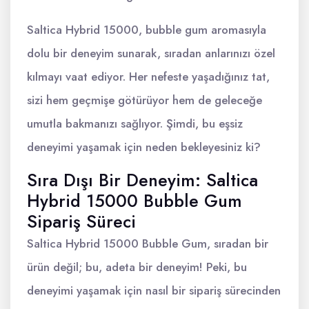
Saltica Hybrid 15000, bubble gum aromasıyla
dolu bir deneyim sunarak, sıradan anlarınızı özel
kılmayı vaat ediyor. Her nefeste yaşadığınız tat,
sizi hem geçmişe götürüyor hem de geleceğe
umutla bakmanızı sağlıyor. Şimdi, bu eşsiz
deneyimi yaşamak için neden bekleyesiniz ki?
Sıra Dışı Bir Deneyim: Saltica
Hybrid 15000 Bubble Gum
Sipariş Süreci
Saltica Hybrid 15000 Bubble Gum, sıradan bir
ürün değil; bu, adeta bir deneyim! Peki, bu
deneyimi yaşamak için nasıl bir sipariş sürecinden