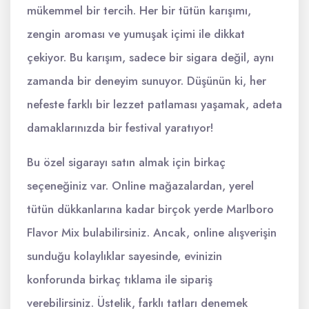
mükemmel bir tercih. Her bir tütün karışımı,
zengin aroması ve yumuşak içimi ile dikkat
çekiyor. Bu karışım, sadece bir sigara değil, aynı
zamanda bir deneyim sunuyor. Düşünün ki, her
nefeste farklı bir lezzet patlaması yaşamak, adeta
damaklarınızda bir festival yaratıyor!
Bu özel sigarayı satın almak için birkaç
seçeneğiniz var. Online mağazalardan, yerel
tütün dükkanlarına kadar birçok yerde Marlboro
Flavor Mix bulabilirsiniz. Ancak, online alışverişin
sunduğu kolaylıklar sayesinde, evinizin
konforunda birkaç tıklama ile sipariş
verebilirsiniz. Üstelik, farklı tatları denemek