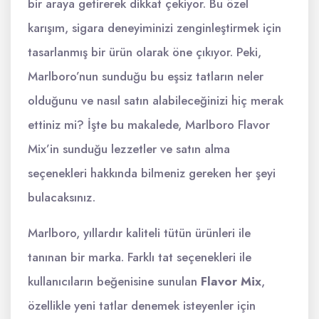
bir araya getirerek dikkat çekiyor. Bu özel
karışım, sigara deneyiminizi zenginleştirmek için
tasarlanmış bir ürün olarak öne çıkıyor. Peki,
Marlboro’nun sunduğu bu eşsiz tatların neler
olduğunu ve nasıl satın alabileceğinizi hiç merak
ettiniz mi? İşte bu makalede, Marlboro Flavor
Mix’in sunduğu lezzetler ve satın alma
seçenekleri hakkında bilmeniz gereken her şeyi
bulacaksınız.
Marlboro, yıllardır kaliteli tütün ürünleri ile
tanınan bir marka. Farklı tat seçenekleri ile
kullanıcıların beğenisine sunulan
Flavor Mix
,
özellikle yeni tatlar denemek isteyenler için