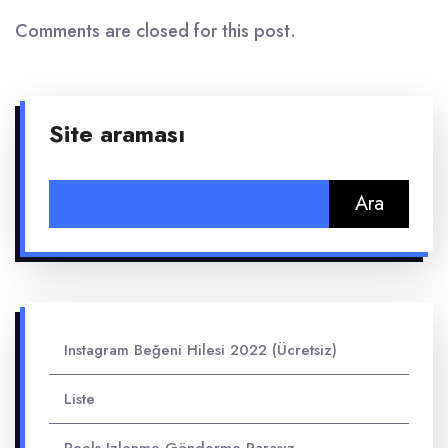
Comments are closed for this post.
Site araması
Arama:
Instagram Beğeni Hilesi 2022 (Ücretsiz)
Liste