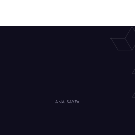
ANA SAYFA