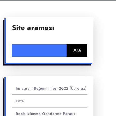
Site araması
Arama:
Instagram Beğeni Hilesi 2022 (Ücretsiz)
Liste
Reels Izlenme Gönderme Parasız