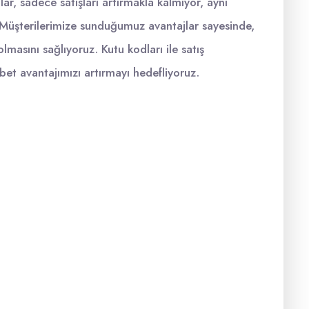
ar, sadece satışları artırmakla kalmıyor, aynı
. Müşterilerimize sunduğumuz avantajlar sayesinde,
masını sağlıyoruz. Kutu kodları ile satış
abet avantajımızı artırmayı hedefliyoruz.