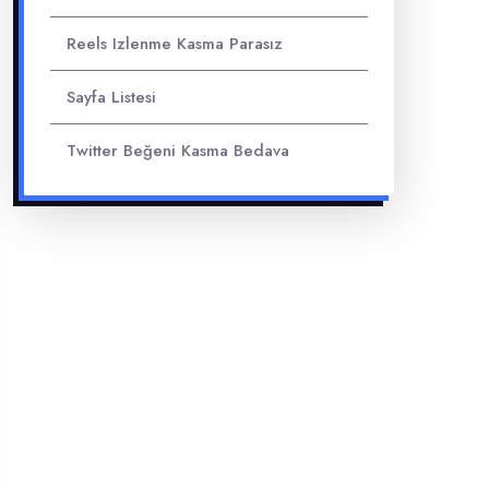
Reels Izlenme Kasma Parasız
Sayfa Listesi
Twitter Beğeni Kasma Bedava