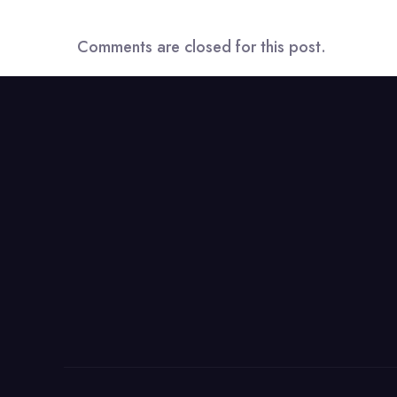
Comments are closed for this post.