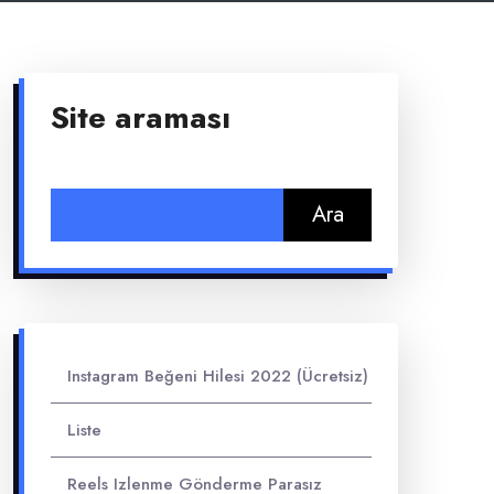
Site araması
Arama:
Instagram Beğeni Hilesi 2022 (Ücretsiz)
Liste
Reels Izlenme Gönderme Parasız