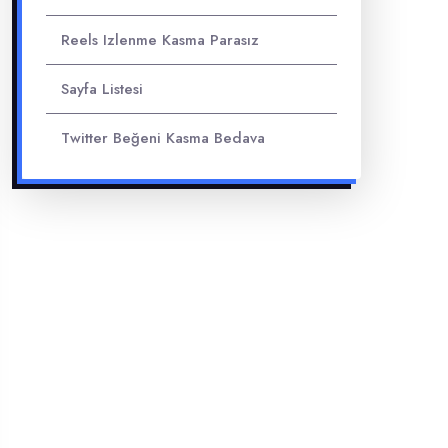
Reels Izlenme Kasma Parasız
Sayfa Listesi
Twitter Beğeni Kasma Bedava