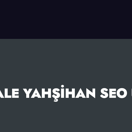
ALE YAHŞIHAN SEO