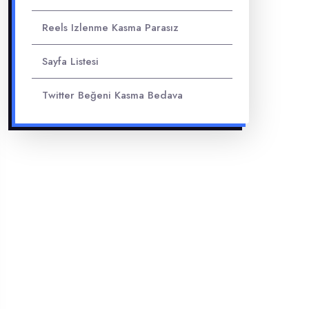
Reels Izlenme Kasma Parasız
Sayfa Listesi
Twitter Beğeni Kasma Bedava