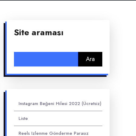
Site araması
Arama:
Instagram Beğeni Hilesi 2022 (Ücretsiz)
Liste
Reels Izlenme Gönderme Parasız