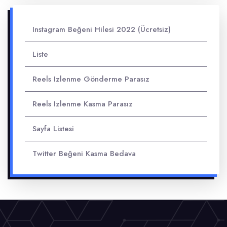
Instagram Beğeni Hilesi 2022 (Ücretsiz)
Liste
Reels Izlenme Gönderme Parasız
Reels Izlenme Kasma Parasız
Sayfa Listesi
Twitter Beğeni Kasma Bedava