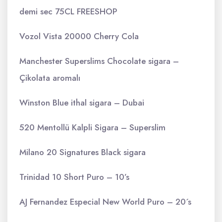
demi sec 75CL FREESHOP
Vozol Vista 20000 Cherry Cola
Manchester Superslims Chocolate sigara –
Çikolata aromalı
Winston Blue ithal sigara – Dubai
520 Mentollü Kalpli Sigara – Superslim
Milano 20 Signatures Black sigara
Trinidad 10 Short Puro – 10’s
AJ Fernandez Especial New World Puro – 20´s