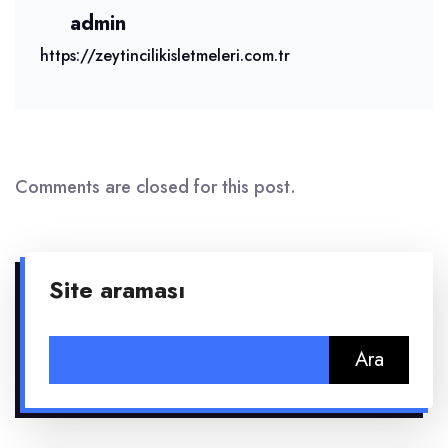
admin
https://zeytincilikisletmeleri.com.tr
Comments are closed for this post.
Site araması
Arama: