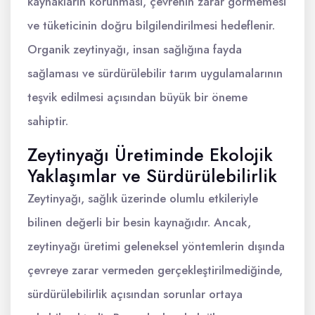
kaynakların korunması, çevrenin zarar görmemesi
ve tüketicinin doğru bilgilendirilmesi hedeflenir.
Organik zeytinyağı, insan sağlığına fayda
sağlaması ve sürdürülebilir tarım uygulamalarının
teşvik edilmesi açısından büyük bir öneme
sahiptir.
Zeytinyağı Üretiminde Ekolojik
Yaklaşımlar ve Sürdürülebilirlik
Zeytinyağı, sağlık üzerinde olumlu etkileriyle
bilinen değerli bir besin kaynağıdır. Ancak,
zeytinyağı üretimi geleneksel yöntemlerin dışında
çevreye zarar vermeden gerçekleştirilmediğinde,
sürdürülebilirlik açısından sorunlar ortaya