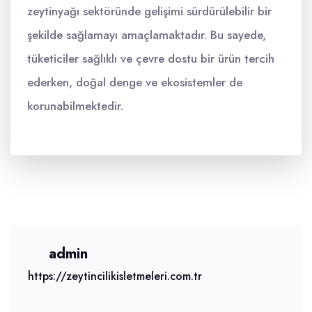
zeytinyağı sektöründe gelişimi sürdürülebilir bir
şekilde sağlamayı amaçlamaktadır. Bu sayede,
tüketiciler sağlıklı ve çevre dostu bir ürün tercih
ederken, doğal denge ve ekosistemler de
korunabilmektedir.
admin
https://zeytincilikisletmeleri.com.tr