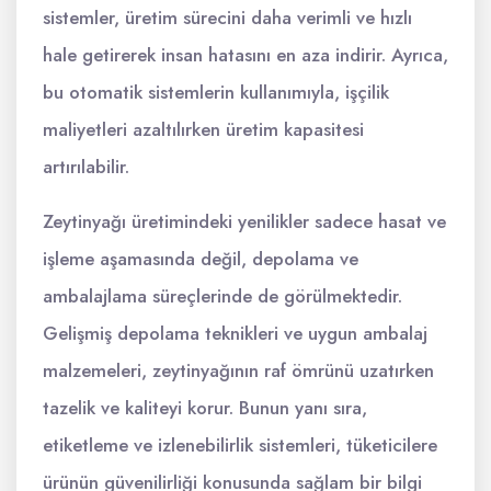
sistemler, üretim sürecini daha verimli ve hızlı
hale getirerek insan hatasını en aza indirir. Ayrıca,
bu otomatik sistemlerin kullanımıyla, işçilik
maliyetleri azaltılırken üretim kapasitesi
artırılabilir.
Zeytinyağı üretimindeki yenilikler sadece hasat ve
işleme aşamasında değil, depolama ve
ambalajlama süreçlerinde de görülmektedir.
Gelişmiş depolama teknikleri ve uygun ambalaj
malzemeleri, zeytinyağının raf ömrünü uzatırken
tazelik ve kaliteyi korur. Bunun yanı sıra,
etiketleme ve izlenebilirlik sistemleri, tüketicilere
ürünün güvenilirliği konusunda sağlam bir bilgi