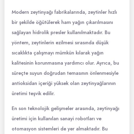
Modern zeytinyağı fabrikalarında, zeytinler hızlı
bir şekilde öğütülerek ham yağın çıkarılmasını
sağlayan hidrolik presler kullanılmaktadır. Bu
yöntem, zeytinlerin ezilmesi sırasında düşük
sıcaklıkta çalışmayı mümkün kılarak yağın
kalitesinin korunmasına yardımcı olur. Ayrıca, bu
süreçte suyun doğrudan temasının önlenmesiyle
antioksidan içeriği yüksek olan zeytinyağlarının
üretimi teşvik edilir.
En son teknolojik gelişmeler arasında, zeytinyağı
üretimi için kullanılan sanayi robotları ve
otomasyon sistemleri de yer almaktadır. Bu