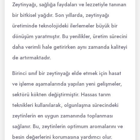
Zeytinyağı, sağlığa faydaları ve lezzetiyle tanınan
bir bitkisel yağdır. Son yıllarda, zeytinyağı
üretiminde teknolojideki ilerlemeler büyük bir
dönüşüm yaratmıştır. Bu yenilikler, üretim sürecini
daha verimli hale getirirken aynı zamanda kaliteyi
de artırmaktadır.
Birinci sınıf bir zeytinyağı elde etmek için hasat
ve işleme aşamalarında yapılan yeni gelişmeler,
sektörü kökten değiştirmiştir. Hassas tarım
teknikleri kullanılarak, olgunlaşma sürecindeki
zeytinlerin en uygun zamanında toplanması
sağlanır. Bu, zeytinlerin optimum aromalarını ve
besin değerlerini korumasına yardımcı olur.