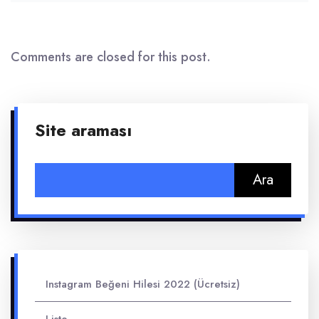
Comments are closed for this post.
Site araması
Arama:
Instagram Beğeni Hilesi 2022 (Ücretsiz)
Liste