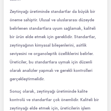
Zeytinyağı üretiminde standartlar da büyük bir
öneme sahiptir. Ulusal ve uluslararası düzeyde
belirlenen standartlara uyum sağlamak, kaliteli
bir ürün elde etmek için gereklidir. Standartlar,
zeytinyağının kimyasal bileşenlerini, asitlik
seviyesini ve organoleptik özelliklerini belirler.
Üreticiler, bu standartlara uymak için düzenli
olarak analizler yapmalı ve gerekli kontrolleri
gerçekleştirmelidir.
Sonuç olarak, zeytinyağı üretiminde kalite
kontrolü ve standartlar çok önemlidir. Kaliteli bir
zeytinyağı elde etmek için, üreticilerin işlem