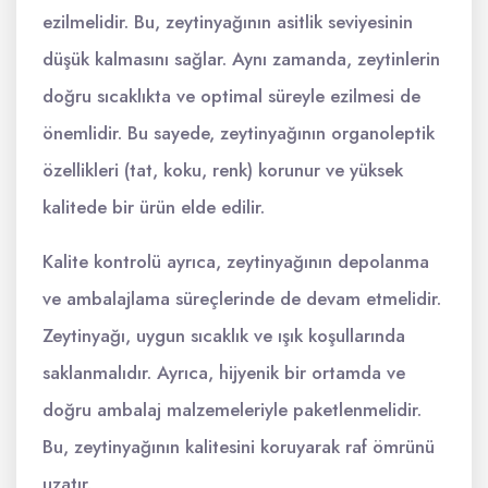
ezilmelidir. Bu, zeytinyağının asitlik seviyesinin
düşük kalmasını sağlar. Aynı zamanda, zeytinlerin
doğru sıcaklıkta ve optimal süreyle ezilmesi de
önemlidir. Bu sayede, zeytinyağının organoleptik
özellikleri (tat, koku, renk) korunur ve yüksek
kalitede bir ürün elde edilir.
Kalite kontrolü ayrıca, zeytinyağının depolanma
ve ambalajlama süreçlerinde de devam etmelidir.
Zeytinyağı, uygun sıcaklık ve ışık koşullarında
saklanmalıdır. Ayrıca, hijyenik bir ortamda ve
doğru ambalaj malzemeleriyle paketlenmelidir.
Bu, zeytinyağının kalitesini koruyarak raf ömrünü
uzatır.