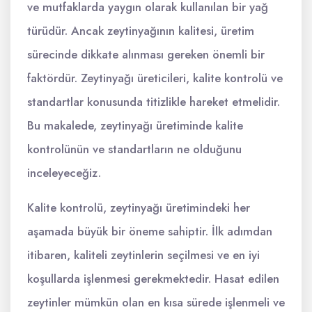
ve mutfaklarda yaygın olarak kullanılan bir yağ
türüdür. Ancak zeytinyağının kalitesi, üretim
sürecinde dikkate alınması gereken önemli bir
faktördür. Zeytinyağı üreticileri, kalite kontrolü ve
standartlar konusunda titizlikle hareket etmelidir.
Bu makalede, zeytinyağı üretiminde kalite
kontrolünün ve standartların ne olduğunu
inceleyeceğiz.
Kalite kontrolü, zeytinyağı üretimindeki her
aşamada büyük bir öneme sahiptir. İlk adımdan
itibaren, kaliteli zeytinlerin seçilmesi ve en iyi
koşullarda işlenmesi gerekmektedir. Hasat edilen
zeytinler mümkün olan en kısa sürede işlenmeli ve