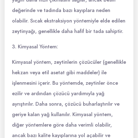
değerinde ve tadında bazı kayıplara neden
olabilir. Sıcak ekstraksiyon yöntemiyle elde edilen
zeytinyağı, genellikle daha hafif bir tada sahiptir.
3. Kimyasal Yöntem:
Kimyasal yöntem, zeytinlerin çözücüler (genellikle
hekzan veya etil asetat gibi maddeler) ile
işlenmesini içerir. Bu yöntemde, zeytinler önce
ezilir ve ardından çözücü yardımıyla yağ
ayrıştırılır. Daha sonra, çözücü buharlaştırılır ve
geriye kalan yağ kullanılır. Kimyasal yöntem,
diğer yöntemlere göre daha verimli olabilir,
ancak bazı kalite kayıplarına yol açabilir ve