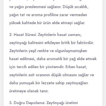
ve yağın preslenmesi sağlanır. Düşük sıcaklık,
yağın tat ve aroma profiline zarar vermeden
yüksek kalitede bir ürün elde etmeyi sağlar.
2. Hasat Süresi: Zeytinlerin hasat zamanı,
zeytinyağı kalitesini etkileyen kritik bir faktördür.
Zeytinlerin yeşil renkte ve olgunlaşmamışken
hasat edilmesi, daha aromatik bir yağ elde etmek
için tercih edilen bir yöntemdir. Erken hasat,
zeytinlerin asit oranının düşük olmasını sağlar ve
daha yumuşak bir lezzete sahip zeytinyağları
üretmeye olanak tanır.
3. Doğru Depolama: Zeytinyağı üretimi