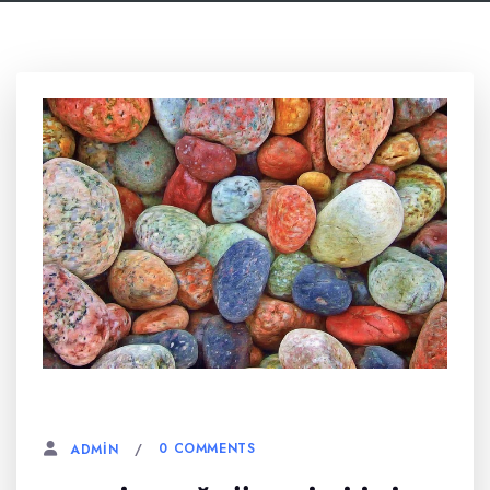
6 AĞUSTOS, 2023
0 COMMENTS
ADMIN