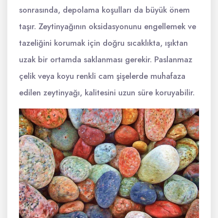
sonrasında, depolama koşulları da büyük önem
taşır. Zeytinyağının oksidasyonunu engellemek ve
tazeliğini korumak için doğru sıcaklıkta, ışıktan
uzak bir ortamda saklanması gerekir. Paslanmaz
çelik veya koyu renkli cam şişelerde muhafaza
edilen zeytinyağı, kalitesini uzun süre koruyabilir.