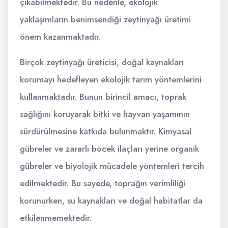
çıkabilmektedir. Bu nedenle, ekolojik
yaklaşımların benimsendiği zeytinyağı üretimi
önem kazanmaktadır.
Birçok zeytinyağı üreticisi, doğal kaynakları
korumayı hedefleyen ekolojik tarım yöntemlerini
kullanmaktadır. Bunun birincil amacı, toprak
sağlığını koruyarak bitki ve hayvan yaşamının
sürdürülmesine katkıda bulunmaktır. Kimyasal
gübreler ve zararlı böcek ilaçları yerine organik
gübreler ve biyolojik mücadele yöntemleri tercih
edilmektedir. Bu sayede, toprağın verimliliği
korunurken, su kaynakları ve doğal habitatlar da
etkilenmemektedir.