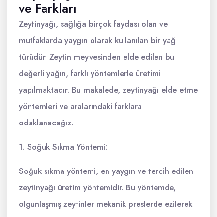
ve Farkları
Zeytinyağı, sağlığa birçok faydası olan ve
mutfaklarda yaygın olarak kullanılan bir yağ
türüdür. Zeytin meyvesinden elde edilen bu
değerli yağın, farklı yöntemlerle üretimi
yapılmaktadır. Bu makalede, zeytinyağı elde etme
yöntemleri ve aralarındaki farklara
odaklanacağız.
1. Soğuk Sıkma Yöntemi:
Soğuk sıkma yöntemi, en yaygın ve tercih edilen
zeytinyağı üretim yöntemidir. Bu yöntemde,
olgunlaşmış zeytinler mekanik preslerde ezilerek