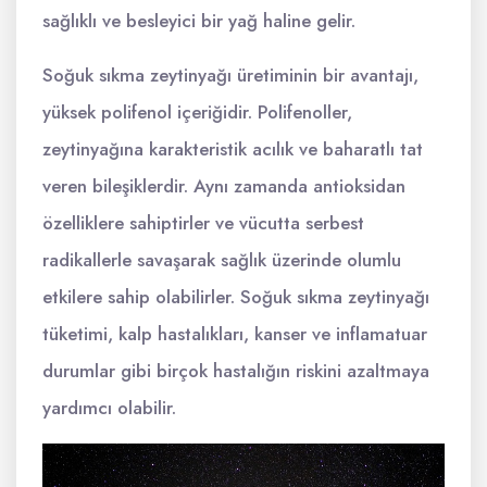
sağlıklı ve besleyici bir yağ haline gelir.
Soğuk sıkma zeytinyağı üretiminin bir avantajı,
yüksek polifenol içeriğidir. Polifenoller,
zeytinyağına karakteristik acılık ve baharatlı tat
veren bileşiklerdir. Aynı zamanda antioksidan
özelliklere sahiptirler ve vücutta serbest
radikallerle savaşarak sağlık üzerinde olumlu
etkilere sahip olabilirler. Soğuk sıkma zeytinyağı
tüketimi, kalp hastalıkları, kanser ve inflamatuar
durumlar gibi birçok hastalığın riskini azaltmaya
yardımcı olabilir.