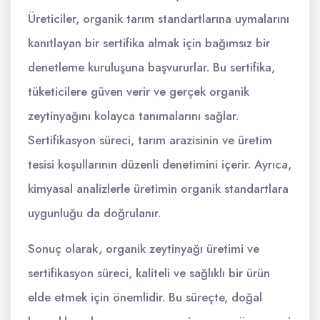
Üreticiler, organik tarım standartlarına uymalarını
kanıtlayan bir sertifika almak için bağımsız bir
denetleme kuruluşuna başvururlar. Bu sertifika,
tüketicilere güven verir ve gerçek organik
zeytinyağını kolayca tanımalarını sağlar.
Sertifikasyon süreci, tarım arazisinin ve üretim
tesisi koşullarının düzenli denetimini içerir. Ayrıca,
kimyasal analizlerle üretimin organik standartlara
uygunluğu da doğrulanır.
Sonuç olarak, organik zeytinyağı üretimi ve
sertifikasyon süreci, kaliteli ve sağlıklı bir ürün
elde etmek için önemlidir. Bu süreçte, doğal