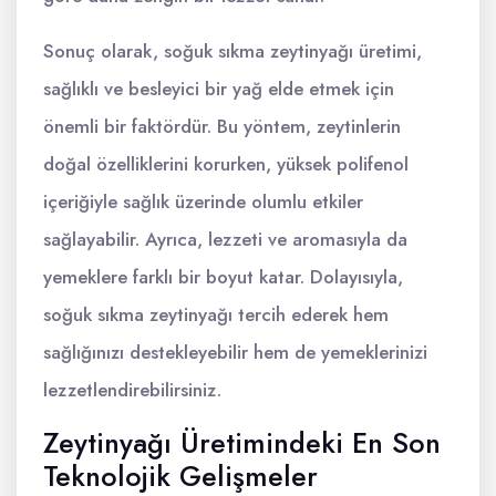
Sonuç olarak, soğuk sıkma zeytinyağı üretimi,
sağlıklı ve besleyici bir yağ elde etmek için
önemli bir faktördür. Bu yöntem, zeytinlerin
doğal özelliklerini korurken, yüksek polifenol
içeriğiyle sağlık üzerinde olumlu etkiler
sağlayabilir. Ayrıca, lezzeti ve aromasıyla da
yemeklere farklı bir boyut katar. Dolayısıyla,
soğuk sıkma zeytinyağı tercih ederek hem
sağlığınızı destekleyebilir hem de yemeklerinizi
lezzetlendirebilirsiniz.
Zeytinyağı Üretimindeki En Son
Teknolojik Gelişmeler