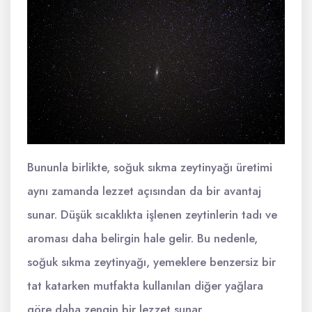
Bununla birlikte, soğuk sıkma zeytinyağı üretimi
aynı zamanda lezzet açısından da bir avantaj
sunar. Düşük sıcaklıkta işlenen zeytinlerin tadı ve
aroması daha belirgin hale gelir. Bu nedenle,
soğuk sıkma zeytinyağı, yemeklere benzersiz bir
tat katarken mutfakta kullanılan diğer yağlara
göre daha zengin bir lezzet sunar.