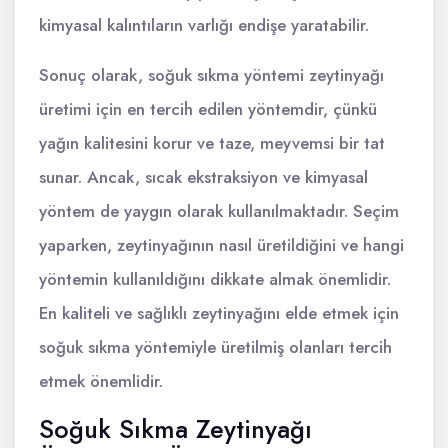
kimyasal kalıntıların varlığı endişe yaratabilir.
Sonuç olarak, soğuk sıkma yöntemi zeytinyağı
üretimi için en tercih edilen yöntemdir, çünkü
yağın kalitesini korur ve taze, meyvemsi bir tat
sunar. Ancak, sıcak ekstraksiyon ve kimyasal
yöntem de yaygın olarak kullanılmaktadır. Seçim
yaparken, zeytinyağının nasıl üretildiğini ve hangi
yöntemin kullanıldığını dikkate almak önemlidir.
En kaliteli ve sağlıklı zeytinyağını elde etmek için
soğuk sıkma yöntemiyle üretilmiş olanları tercih
etmek önemlidir.
Soğuk Sıkma Zeytinyağı