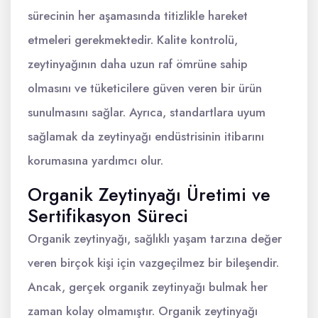
sürecinin her aşamasında titizlikle hareket
etmeleri gerekmektedir. Kalite kontrolü,
zeytinyağının daha uzun raf ömrüne sahip
olmasını ve tüketicilere güven veren bir ürün
sunulmasını sağlar. Ayrıca, standartlara uyum
sağlamak da zeytinyağı endüstrisinin itibarını
korumasına yardımcı olur.
Organik Zeytinyağı Üretimi ve
Sertifikasyon Süreci
Organik zeytinyağı, sağlıklı yaşam tarzına değer
veren birçok kişi için vazgeçilmez bir bileşendir.
Ancak, gerçek organik zeytinyağı bulmak her
zaman kolay olmamıştır. Organik zeytinyağı