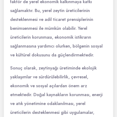
faktör de yerel ekonomik kalkınmaya katkı
sağlamaktır. Bu, yerel zeytin üreticilerinin
desteklenmesi ve adil ticaret prensiplerinin
benimsenmesi ile mümkün olabilir. Yerel
üreticilerin korunması, ekonomik istikrarın
sağlanmasına yardımcı olurken, bölgenin sosyal
ve kültürel dokusunu da güçlendirmektedir.
Sonuç olarak, zeytinyağı üretiminde ekolojik
yaklaşımlar ve sürdürülebilirlik, çevresel,
ekonomik ve sosyal açılardan önem arz
etmektedir. Doğal kaynakların korunması, enerji
ve atık yönetimine odaklanılması, yerel
üreticilerin desteklenmesi gibi uygulamalar,