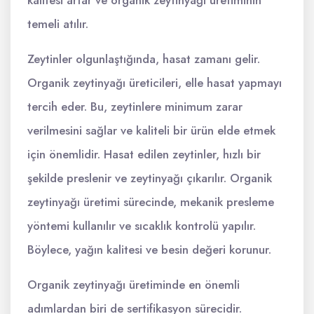
temeli atılır.
Zeytinler olgunlaştığında, hasat zamanı gelir.
Organik zeytinyağı üreticileri, elle hasat yapmayı
tercih eder. Bu, zeytinlere minimum zarar
verilmesini sağlar ve kaliteli bir ürün elde etmek
için önemlidir. Hasat edilen zeytinler, hızlı bir
şekilde preslenir ve zeytinyağı çıkarılır. Organik
zeytinyağı üretimi sürecinde, mekanik presleme
yöntemi kullanılır ve sıcaklık kontrolü yapılır.
Böylece, yağın kalitesi ve besin değeri korunur.
Organik zeytinyağı üretiminde en önemli
adımlardan biri de sertifikasyon sürecidir.