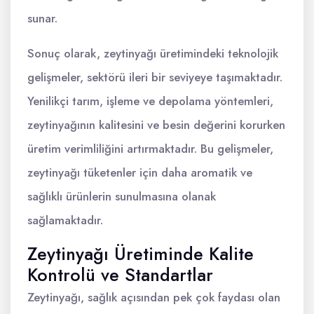
sunar.
Sonuç olarak, zeytinyağı üretimindeki teknolojik
gelişmeler, sektörü ileri bir seviyeye taşımaktadır.
Yenilikçi tarım, işleme ve depolama yöntemleri,
zeytinyağının kalitesini ve besin değerini korurken
üretim verimliliğini artırmaktadır. Bu gelişmeler,
zeytinyağı tüketenler için daha aromatik ve
sağlıklı ürünlerin sunulmasına olanak
sağlamaktadır.
Zeytinyağı Üretiminde Kalite
Kontrolü ve Standartlar
Zeytinyağı, sağlık açısından pek çok faydası olan