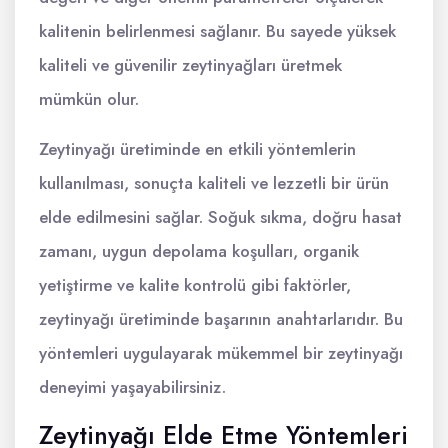
kalitenin belirlenmesi sağlanır. Bu sayede yüksek
kaliteli ve güvenilir zeytinyağları üretmek
mümkün olur.
Zeytinyağı üretiminde en etkili yöntemlerin
kullanılması, sonuçta kaliteli ve lezzetli bir ürün
elde edilmesini sağlar. Soğuk sıkma, doğru hasat
zamanı, uygun depolama koşulları, organik
yetiştirme ve kalite kontrolü gibi faktörler,
zeytinyağı üretiminde başarının anahtarlarıdır. Bu
yöntemleri uygulayarak mükemmel bir zeytinyağı
deneyimi yaşayabilirsiniz.
Zeytinyağı Elde Etme Yöntemleri