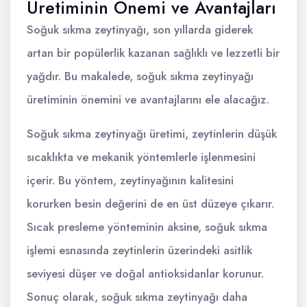
Üretiminin Önemi ve Avantajları
Soğuk sıkma zeytinyağı, son yıllarda giderek
artan bir popülerlik kazanan sağlıklı ve lezzetli bir
yağdır. Bu makalede, soğuk sıkma zeytinyağı
üretiminin önemini ve avantajlarını ele alacağız.
Soğuk sıkma zeytinyağı üretimi, zeytinlerin düşük
sıcaklıkta ve mekanik yöntemlerle işlenmesini
içerir. Bu yöntem, zeytinyağının kalitesini
korurken besin değerini de en üst düzeye çıkarır.
Sıcak presleme yönteminin aksine, soğuk sıkma
işlemi esnasında zeytinlerin üzerindeki asitlik
seviyesi düşer ve doğal antioksidanlar korunur.
Sonuç olarak, soğuk sıkma zeytinyağı daha