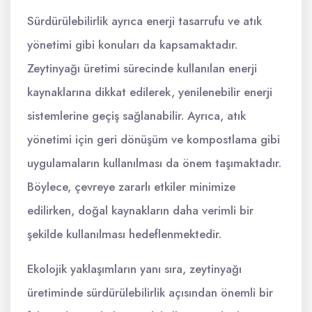
Sürdürülebilirlik ayrıca enerji tasarrufu ve atık
yönetimi gibi konuları da kapsamaktadır.
Zeytinyağı üretimi sürecinde kullanılan enerji
kaynaklarına dikkat edilerek, yenilenebilir enerji
sistemlerine geçiş sağlanabilir. Ayrıca, atık
yönetimi için geri dönüşüm ve kompostlama gibi
uygulamaların kullanılması da önem taşımaktadır.
Böylece, çevreye zararlı etkiler minimize
edilirken, doğal kaynakların daha verimli bir
şekilde kullanılması hedeflenmektedir.
Ekolojik yaklaşımların yanı sıra, zeytinyağı
üretiminde sürdürülebilirlik açısından önemli bir