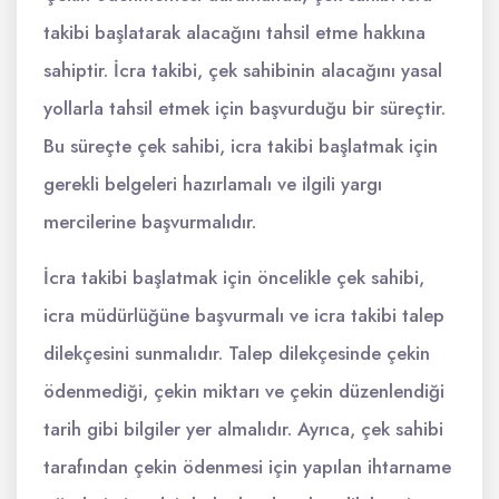
takibi başlatarak alacağını tahsil etme hakkına
sahiptir. İcra takibi, çek sahibinin alacağını yasal
yollarla tahsil etmek için başvurduğu bir süreçtir.
Bu süreçte çek sahibi, icra takibi başlatmak için
gerekli belgeleri hazırlamalı ve ilgili yargı
mercilerine başvurmalıdır.
İcra takibi başlatmak için öncelikle çek sahibi,
icra müdürlüğüne başvurmalı ve icra takibi talep
dilekçesini sunmalıdır. Talep dilekçesinde çekin
ödenmediği, çekin miktarı ve çekin düzenlendiği
tarih gibi bilgiler yer almalıdır. Ayrıca, çek sahibi
tarafından çekin ödenmesi için yapılan ihtarname