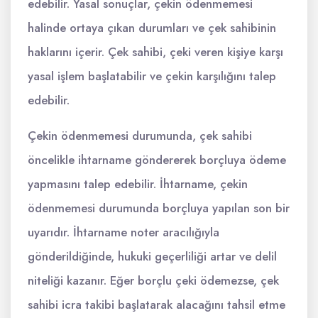
edebilir. Yasal sonuçlar, çekin ödenmemesi
halinde ortaya çıkan durumları ve çek sahibinin
haklarını içerir. Çek sahibi, çeki veren kişiye karşı
yasal işlem başlatabilir ve çekin karşılığını talep
edebilir.
Çekin ödenmemesi durumunda, çek sahibi
öncelikle ihtarname göndererek borçluya ödeme
yapmasını talep edebilir. İhtarname, çekin
ödenmemesi durumunda borçluya yapılan son bir
uyarıdır. İhtarname noter aracılığıyla
gönderildiğinde, hukuki geçerliliği artar ve delil
niteliği kazanır. Eğer borçlu çeki ödemezse, çek
sahibi icra takibi başlatarak alacağını tahsil etme