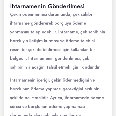
İhtarnamenin Gönderilmesi
Çekin ödenmemesi durumunda, çek sahibi
ihtarname göndererek borçluya ödeme
yapmasını talep edebilir. İhtarname, çek sahibinin
borçluyla iletişim kurması ve ödeme talebini
resmi bir şekilde bildirmesi için kullanılan bir
belgedir. İhtarnamenin gönderilmesi, çek
sahibinin alacağını tahsil etmek için ilk adımdır.
İhtarnamenin içeriği, çekin ödenmediğini ve
borçlunun ödeme yapması gerektiğini açık bir
şekilde belirtmelidir. Ayrıca, ihtarnamede ödeme
süresi ve borçlunun ödeme yapmaması
durumunda alınacak hukuki yollar da