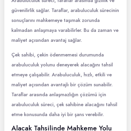
Arabuluculuk süreci, taraflar arasında gizlilik ve
güvenilirlik sağlar. Taraflar, arabuluculuk sürecinin
sonuçlarını mahkemeye taşımak zorunda
kalmadan anlaşmaya varabilirler. Bu da zaman ve
maliyet açısından avantaj sağlar.
Çek sahibi, çekin ödenmemesi durumunda
arabuluculuk yolunu deneyerek alacağını tahsil
etmeye çalışabilir. Arabuluculuk, hızlı, etkili ve
maliyet açısından avantajlı bir çözüm sunabilir.
Taraflar arasında anlaşmazlığın çözümü için
arabuluculuk süreci, çek sahibine alacağını tahsil
etme konusunda daha iyi bir şans verebilir.
Alacak Tahsilinde Mahkeme Yolu