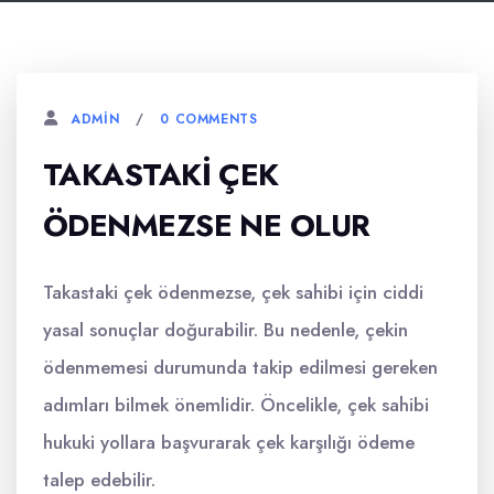
0 COMMENTS
ADMIN
TAKASTAKI ÇEK
ÖDENMEZSE NE OLUR
Takastaki çek ödenmezse, çek sahibi için ciddi
yasal sonuçlar doğurabilir. Bu nedenle, çekin
ödenmemesi durumunda takip edilmesi gereken
adımları bilmek önemlidir. Öncelikle, çek sahibi
hukuki yollara başvurarak çek karşılığı ödeme
talep edebilir.