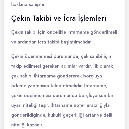
hakkına sahiptir.
Çekin Takibi ve İcra İşlemleri
Çekin takibi için öncelikle ihtarname gönderilmeli
ve ardından icra takibi başlatılmalıdır.
Çekin ödenmemesi durumunda, çek sahibi için
takip edilmesi gereken adımlar vardır. İlk olarak,
çek sahibi ihtarname göndererek borçluya
ödeme yapmasını talep etmelidir. İhtarname,
çekin ödenmemesi durumunda borçluya son bir
uyarı niteliği taşır. İhtarname noter aracılığıyla
gönderildiğinde, hukuki geçerliliği artar ve delil
niteliği kazanır.