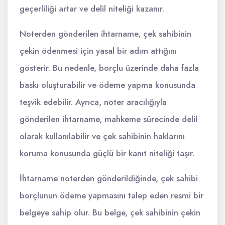
geçerliliği artar ve delil niteliği kazanır.
Noterden gönderilen ihtarname, çek sahibinin
çekin ödenmesi için yasal bir adım attığını
gösterir. Bu nedenle, borçlu üzerinde daha fazla
baskı oluşturabilir ve ödeme yapma konusunda
teşvik edebilir. Ayrıca, noter aracılığıyla
gönderilen ihtarname, mahkeme sürecinde delil
olarak kullanılabilir ve çek sahibinin haklarını
koruma konusunda güçlü bir kanıt niteliği taşır.
İhtarname noterden gönderildiğinde, çek sahibi
borçlunun ödeme yapmasını talep eden resmi bir
belgeye sahip olur. Bu belge, çek sahibinin çekin