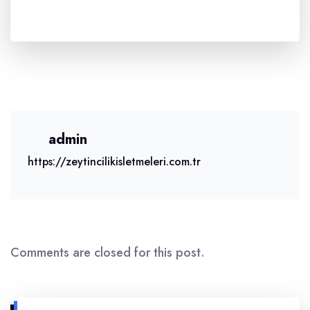
admin
https://zeytincilikisletmeleri.com.tr
Comments are closed for this post.