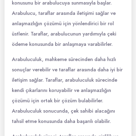
konusunu bir arabulucuya sunmasıyla başlar.
Arabulucu, taraflar arasında iletişimi sağlar ve
anlaşmazlığın çözümü için yönlendirici bir rol
üstlenir. Taraflar, arabulucunun yardımıyla çeki
ödeme konusunda bir anlaşmaya varabilirler.
Arabuluculuk, mahkeme sürecinden daha hızlı
sonuçlar verebilir ve taraflar arasında daha iyi bir
iletişim sağlar. Taraflar, arabuluculuk sürecinde
kendi çıkarlarını koruyabilir ve anlaşmazlığın
çözümü için ortak bir çözüm bulabilirler.
Arabuluculuk sonucunda, çek sahibi alacağını
tahsil etme konusunda daha başarılı olabilir.