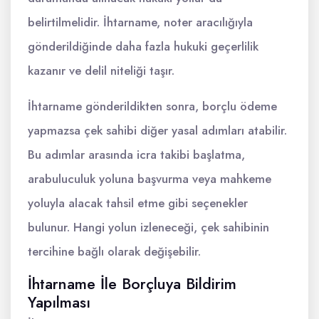
belirtilmelidir. İhtarname, noter aracılığıyla
gönderildiğinde daha fazla hukuki geçerlilik
kazanır ve delil niteliği taşır.
İhtarname gönderildikten sonra, borçlu ödeme
yapmazsa çek sahibi diğer yasal adımları atabilir.
Bu adımlar arasında icra takibi başlatma,
arabuluculuk yoluna başvurma veya mahkeme
yoluyla alacak tahsil etme gibi seçenekler
bulunur. Hangi yolun izleneceği, çek sahibinin
tercihine bağlı olarak değişebilir.
İhtarname İle Borçluya Bildirim
Yapılması