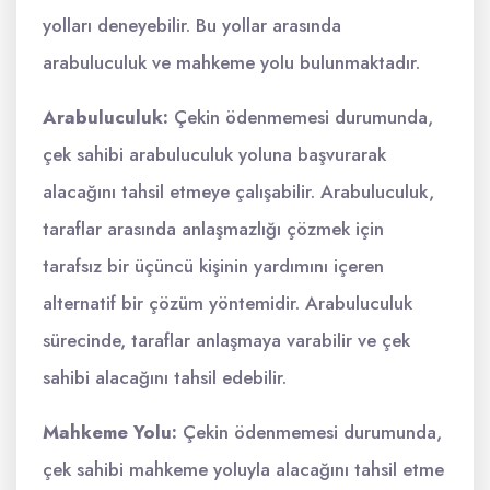
yolları deneyebilir. Bu yollar arasında
arabuluculuk ve mahkeme yolu bulunmaktadır.
Arabuluculuk:
Çekin ödenmemesi durumunda,
çek sahibi arabuluculuk yoluna başvurarak
alacağını tahsil etmeye çalışabilir. Arabuluculuk,
taraflar arasında anlaşmazlığı çözmek için
tarafsız bir üçüncü kişinin yardımını içeren
alternatif bir çözüm yöntemidir. Arabuluculuk
sürecinde, taraflar anlaşmaya varabilir ve çek
sahibi alacağını tahsil edebilir.
Mahkeme Yolu:
Çekin ödenmemesi durumunda,
çek sahibi mahkeme yoluyla alacağını tahsil etme