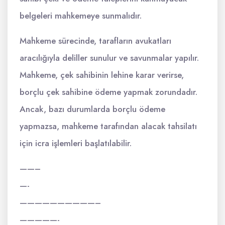
belgeleri mahkemeye sunmalıdır.
Mahkeme sürecinde, tarafların avukatları
aracılığıyla deliller sunulur ve savunmalar yapılır.
Mahkeme, çek sahibinin lehine karar verirse,
borçlu çek sahibine ödeme yapmak zorundadır.
Ancak, bazı durumlarda borçlu ödeme
yapmazsa, mahkeme tarafından alacak tahsilatı
için icra işlemleri başlatılabilir.
——–
—-
——————————–
—————-