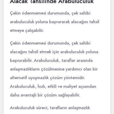
Alacak Tahsilinde Arabuluculuk
Çekin ödenmemesi durumunda, çek sahibi
arabuluculuk yoluna başvurarak alacağını tahsil
etmeye çalışabilir.
Çekin ödenmemesi durumunda, çek sahibi
alacağını tahsil etmek için arabuluculuk yoluna
başvurabilir. Arabuluculuk, taraflar arasında
anlaşmazlıkların çözülmesine yardımcı olan bir
alternatif uyuşmazlık çözüm yöntemidir.
Arabuluculuk, hızlı, etkili ve maliyet açısından
daha avantajlı bir çözüm sağlayabilir.
Arabuluculuk süreci, tarafların anlaşmazlık