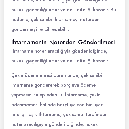
hukuki geçerliliği artar ve delil niteliği kazanır. Bu
nedenle, çek sahibi ihtarnameyi noterden
göndermeyi tercih edebilir.
İhtarnamenin Noterden Gönderilmesi
İhtarname noter aracılığıyla gönderildiğinde,
hukuki geçerliliği artar ve delil niteliği kazanır.
Çekin ödenmemesi durumunda, çek sahibi
ihtarname göndererek borçluya ödeme
yapmasını talep edebilir. İhtarname, çekin
ödenmemesi halinde borçluya son bir uyarı
niteliği taşır. İhtarname, çek sahibi tarafından
noter aracılığıyla gönderildiğinde, hukuki