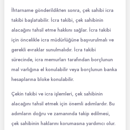
İhtarname gönderildikten sonra, çek sahibi icra
takibi başlatabilir. İcra takibi, çek sahibinin
alacağını tahsil etme hakkını sağlar. İcra takibi
için öncelikle icra müdürlüğüne başvurulmalı ve
gerekli evraklar sunulmalıdır. İcra takibi
sürecinde, icra memurları tarafından borçlunun
mal varlığına el konulabilir veya borçlunun banka
hesaplarına bloke konulabilir.
Çekin takibi ve icra işlemleri, çek sahibinin
alacağını tahsil etmek için önemli adımlardır. Bu
adımların doğru ve zamanında takip edilmesi,
çek sahibinin haklarını korumasına yardımcı olur.