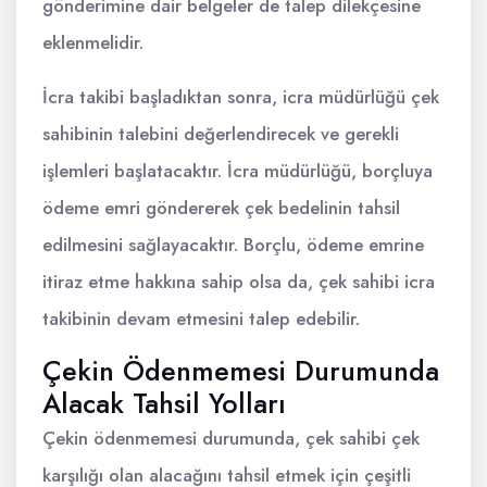
gönderimine dair belgeler de talep dilekçesine
eklenmelidir.
İcra takibi başladıktan sonra, icra müdürlüğü çek
sahibinin talebini değerlendirecek ve gerekli
işlemleri başlatacaktır. İcra müdürlüğü, borçluya
ödeme emri göndererek çek bedelinin tahsil
edilmesini sağlayacaktır. Borçlu, ödeme emrine
itiraz etme hakkına sahip olsa da, çek sahibi icra
takibinin devam etmesini talep edebilir.
Çekin Ödenmemesi Durumunda
Alacak Tahsil Yolları
Çekin ödenmemesi durumunda, çek sahibi çek
karşılığı olan alacağını tahsil etmek için çeşitli