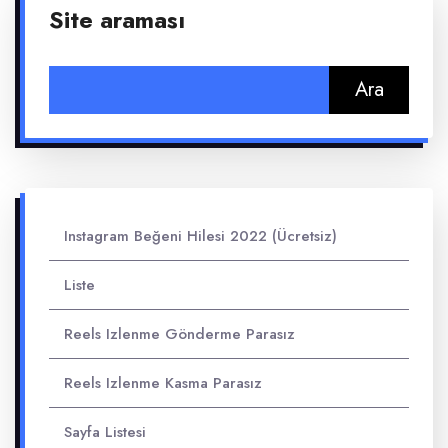
Site araması
Arama:
Instagram Beğeni Hilesi 2022 (Ücretsiz)
Liste
Reels Izlenme Gönderme Parasız
Reels Izlenme Kasma Parasız
Sayfa Listesi