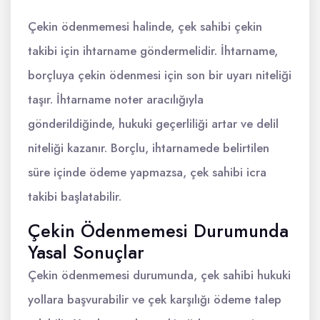
Çekin ödenmemesi halinde, çek sahibi çekin
takibi için ihtarname göndermelidir. İhtarname,
borçluya çekin ödenmesi için son bir uyarı niteliği
taşır. İhtarname noter aracılığıyla
gönderildiğinde, hukuki geçerliliği artar ve delil
niteliği kazanır. Borçlu, ihtarnamede belirtilen
süre içinde ödeme yapmazsa, çek sahibi icra
takibi başlatabilir.
Çekin Ödenmemesi Durumunda
Yasal Sonuçlar
Çekin ödenmemesi durumunda, çek sahibi hukuki
yollara başvurabilir ve çek karşılığı ödeme talep