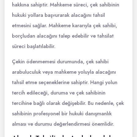
hakkına sahiptir. Mahkeme süreci, çek sahibinin
hukuki yollara başvurarak alacağını tahsil
etmesini sağlar. Mahkeme kararıyla çek sahibi,
borçludan alacağını talep edebilir ve tahsilat
süreci başlatılabilir.
Çekin ödenmemesi durumunda, çek sahibi
arabuluculuk veya mahkeme yoluyla alacağını
tahsil etme seçeneklerine sahiptir. Hangi yolun
tercih edileceği, duruma ve çek sahibinin
tercihine bağlı olarak değişebilir. Bu nedenle, çek
sahibinin profesyonel bir hukuki danışmanlık
alması ve durumu değerlendirmesi önemlidir.