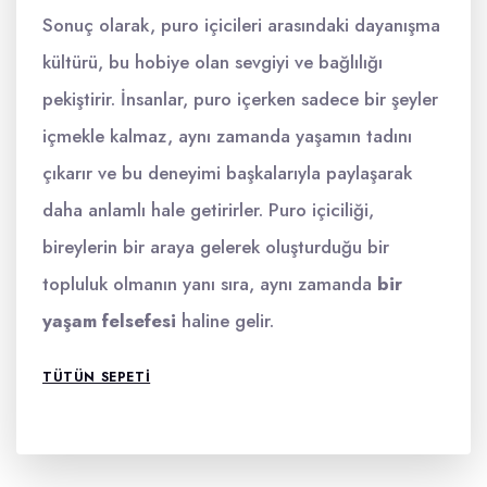
Sonuç olarak, puro içicileri arasındaki dayanışma
kültürü, bu hobiye olan sevgiyi ve bağlılığı
pekiştirir. İnsanlar, puro içerken sadece bir şeyler
içmekle kalmaz, aynı zamanda yaşamın tadını
çıkarır ve bu deneyimi başkalarıyla paylaşarak
daha anlamlı hale getirirler. Puro içiciliği,
bireylerin bir araya gelerek oluşturduğu bir
topluluk olmanın yanı sıra, aynı zamanda
bir
yaşam felsefesi
haline gelir.
TÜTÜN SEPETI