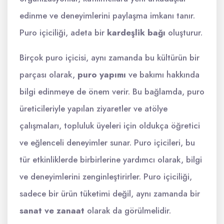
edinme ve deneyimlerini paylaşma imkanı tanır.
Puro içiciliği, adeta bir
kardeşlik bağı
oluşturur.
Birçok puro içicisi, aynı zamanda bu kültürün bir
parçası olarak,
puro yapımı
ve bakımı hakkında
bilgi edinmeye de önem verir. Bu bağlamda, puro
üreticileriyle yapılan ziyaretler ve atölye
çalışmaları, topluluk üyeleri için oldukça öğretici
ve eğlenceli deneyimler sunar. Puro içicileri, bu
tür etkinliklerde birbirlerine yardımcı olarak, bilgi
ve deneyimlerini zenginleştirirler. Puro içiciliği,
sadece bir ürün tüketimi değil, aynı zamanda bir
sanat ve zanaat
olarak da görülmelidir.