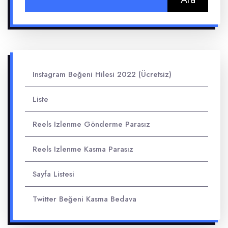
Instagram Beğeni Hilesi 2022 (Ücretsiz)
Liste
Reels Izlenme Gönderme Parasız
Reels Izlenme Kasma Parasız
Sayfa Listesi
Twitter Beğeni Kasma Bedava