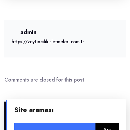
admin
https://zeytincilikisletmeleri.com.tr
Comments are closed for this post.
Site araması
Arama: