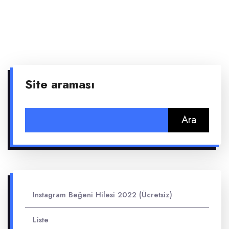
Site araması
Arama:
Instagram Beğeni Hilesi 2022 (Ücretsiz)
Liste