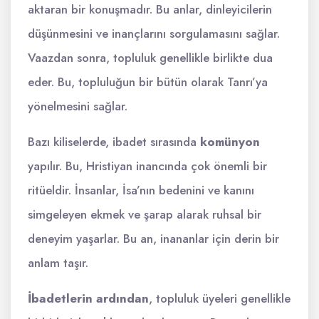
aktaran bir konuşmadır. Bu anlar, dinleyicilerin
düşünmesini ve inançlarını sorgulamasını sağlar.
Vaazdan sonra, topluluk genellikle birlikte dua
eder. Bu, topluluğun bir bütün olarak Tanrı’ya
yönelmesini sağlar.
Bazı kiliselerde, ibadet sırasında
komünyon
yapılır. Bu, Hristiyan inancında çok önemli bir
ritüeldir. İnsanlar, İsa’nın bedenini ve kanını
simgeleyen ekmek ve şarap alarak ruhsal bir
deneyim yaşarlar. Bu an, inananlar için derin bir
anlam taşır.
İbadetlerin ardından
, topluluk üyeleri genellikle