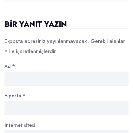
BIR YANIT YAZIN
E-posta adresiniz yayınlanmayacak.
Gerekli alanlar
*
ile işaretlenmişlerdir
Ad
*
E-posta
*
İnternet sitesi