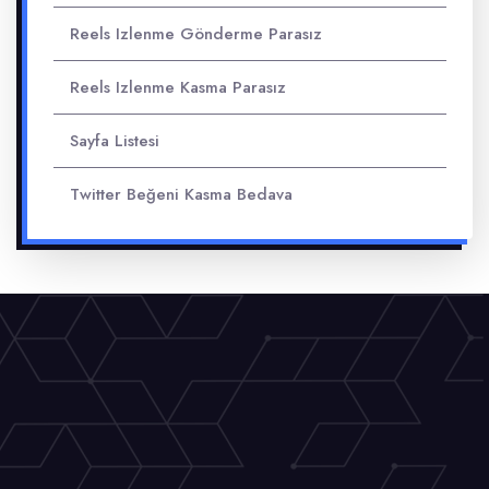
Reels Izlenme Gönderme Parasız
Reels Izlenme Kasma Parasız
Sayfa Listesi
Twitter Beğeni Kasma Bedava