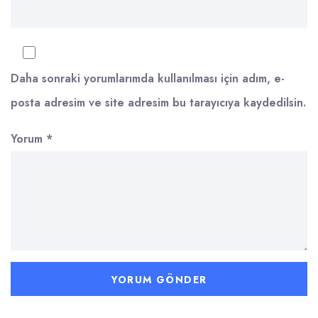
Daha sonraki yorumlarımda kullanılması için adım, e-
posta adresim ve site adresim bu tarayıcıya kaydedilsin.
Yorum
*