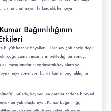
r, ama unutmayın, farkındalık her şeyin
 Kumar Bağımlılığının
tkileri
 ve büyük kazanç hayalleri… Her şey çok cazip değil
k, çoğu zaman insanların beklediği bir sonuç.
klımızın sınırlarını zorlayarak kayıplara yol
la oynamaya yöneliyor; bu da kumar bağımlılığına
şündüğümüzde, kaybedilen paralar sadece bireysel
büyük bir yük oluşturuyor. Kumar bağımlılığı,
şkileri ve iş hayatı gibi birçok alanı olumsuz