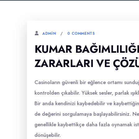
0 COMMENTS
ADMIN
KUMAR BAĞIMLILIĞ
ZARARLARI VE ÇÖZ
Casinoların güvenli bir eğlence ortamı sund
kontrolden çıkabilir. Yüksek sesler, parlak ışı
Bir anda kendinizi kaybedebilir ve kaybettiğini
de değerini sorgulamaya başlayabilirsiniz. Ne 
genellikle kaybettikçe daha fazla oynamak is
dönüşebilir.