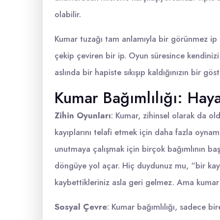
olabilir.
Kumar tuzağı tam anlamıyla bir görünmez ip g
çekip çeviren bir ip. Oyun süresince kendinizi
aslında bir hapiste sıkışıp kaldığınızın bir göst
Kumar Bağımlılığı: Hayat
Zihin Oyunları
: Kumar, zihinsel olarak da ol
kayıplarını telafi etmek için daha fazla oynam
unutmaya çalışmak için birçok bağımlının başvu
döngüye yol açar. Hiç duydunuz mu, “bir kaybe
kaybettikleriniz asla geri gelmez. Ama kuma
Sosyal Çevre
: Kumar bağımlılığı, sadece bi