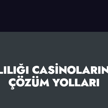
ILIĞI CASINOLARIN
ÇÖZÜM YOLLARI