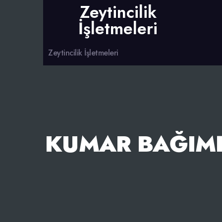
Zeytincilik
İşletmeleri
Zeytincilik İşletmeleri
KUMAR BAĞIML