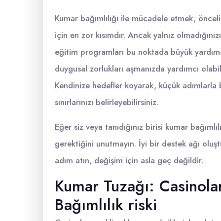
Kumar bağımlılığı ile mücadele etmek, öncelik
için en zor kısımdır. Ancak yalnız olmadığınız
eğitim programları bu noktada büyük yardımc
duygusal zorlukları aşmanızda yardımcı olabil
Kendinize hedefler koyarak, küçük adımlarla ba
sınırlarınızı belirleyebilirsiniz.
Eğer siz veya tanıdığınız birisi kumar bağımlı
gerektiğini unutmayın. İyi bir destek ağı ol
adım atın, değişim için asla geç değildir.
Kumar Tuzağı: Casinol
Bağımlılık riski