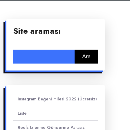
Site araması
Arama:
Instagram Beğeni Hilesi 2022 (Ücretsiz)
Liste
Reels Izlenme Gönderme Parasız