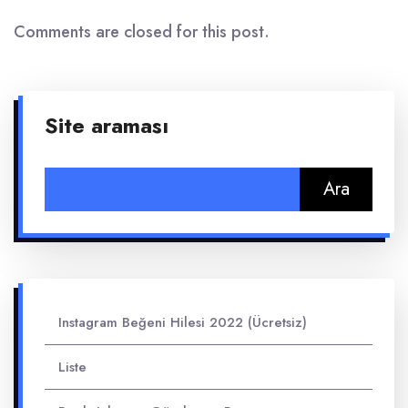
Comments are closed for this post.
Site araması
Arama:
Instagram Beğeni Hilesi 2022 (Ücretsiz)
Liste