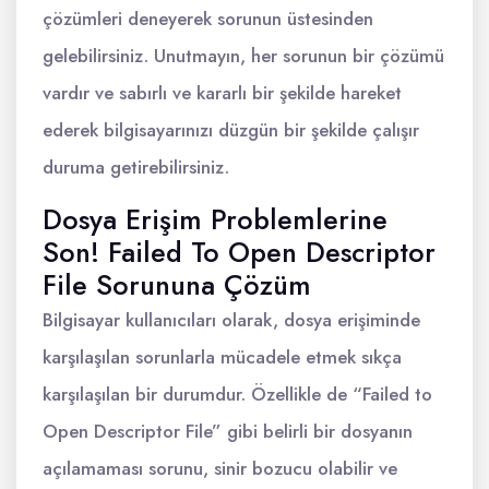
çözümleri deneyerek sorunun üstesinden
gelebilirsiniz. Unutmayın, her sorunun bir çözümü
vardır ve sabırlı ve kararlı bir şekilde hareket
ederek bilgisayarınızı düzgün bir şekilde çalışır
duruma getirebilirsiniz.
Dosya Erişim Problemlerine
Son! Failed To Open Descriptor
File Sorununa Çözüm
Bilgisayar kullanıcıları olarak, dosya erişiminde
karşılaşılan sorunlarla mücadele etmek sıkça
karşılaşılan bir durumdur. Özellikle de “Failed to
Open Descriptor File” gibi belirli bir dosyanın
açılamaması sorunu, sinir bozucu olabilir ve