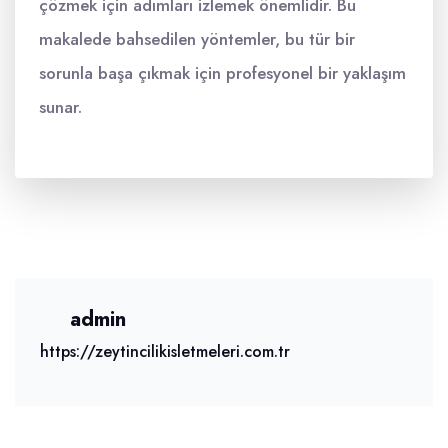
çözmek için adımları izlemek önemlidir. Bu
makalede bahsedilen yöntemler, bu tür bir
sorunla başa çıkmak için profesyonel bir yaklaşım
sunar.
admin
https://zeytincilikisletmeleri.com.tr