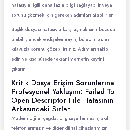
hatasıyla ilgili daha fazla bilgi sağlayabilir veya
sorunu çözmek için gereken adımları atabilirler.
Başlık dosyası hatasıyla karşılaşmak sinir bozucu
olabilir, ancak endişelenmeyin, bu adım adım
kılavuzla sorunu çözebilirsiniz. Adımları takip
edin ve kısa sürede tekrar internetin keyfini
çıkarın!
Kritik Dosya Erişim Sorunlarına
Profesyonel Yaklaşım: Failed To
Open Descriptor File Hatasının
Arkasındaki Sırlar
Modern dijital çağda, bilgisayarlarımızın, akıllı
telefonlarımızın ve diğer dijital cihazlarımızın