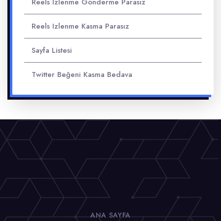
Reels Izlenme Gönderme Parasız
Reels Izlenme Kasma Parasız
Sayfa Listesi
Twitter Beğeni Kasma Bedava
ANA SAYFA