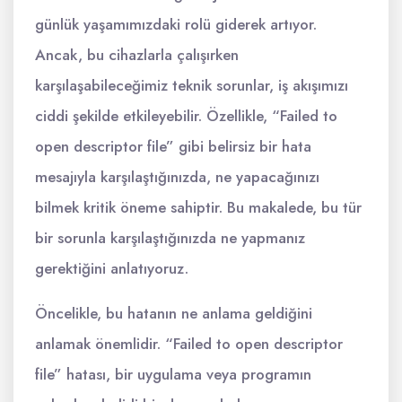
günlük yaşamımızdaki rolü giderek artıyor.
Ancak, bu cihazlarla çalışırken
karşılaşabileceğimiz teknik sorunlar, iş akışımızı
ciddi şekilde etkileyebilir. Özellikle, “Failed to
open descriptor file” gibi belirsiz bir hata
mesajıyla karşılaştığınızda, ne yapacağınızı
bilmek kritik öneme sahiptir. Bu makalede, bu tür
bir sorunla karşılaştığınızda ne yapmanız
gerektiğini anlatıyoruz.
Öncelikle, bu hatanın ne anlama geldiğini
anlamak önemlidir. “Failed to open descriptor
file” hatası, bir uygulama veya programın