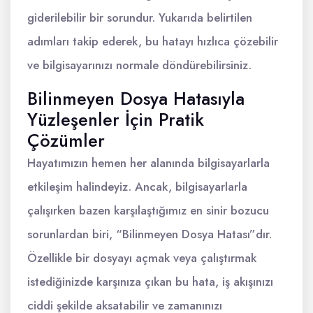
giderilebilir bir sorundur. Yukarıda belirtilen
adımları takip ederek, bu hatayı hızlıca çözebilir
ve bilgisayarınızı normale döndürebilirsiniz.
Bilinmeyen Dosya Hatasıyla
Yüzleşenler İçin Pratik
Çözümler
Hayatımızın hemen her alanında bilgisayarlarla
etkileşim halindeyiz. Ancak, bilgisayarlarla
çalışırken bazen karşılaştığımız en sinir bozucu
sorunlardan biri, “Bilinmeyen Dosya Hatası”dır.
Özellikle bir dosyayı açmak veya çalıştırmak
istediğinizde karşınıza çıkan bu hata, iş akışınızı
ciddi şekilde aksatabilir ve zamanınızı