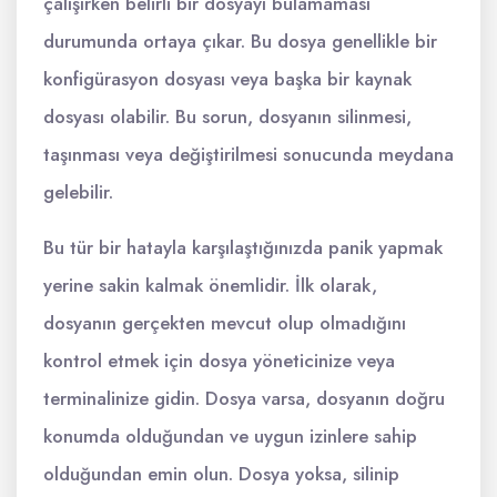
çalışırken belirli bir dosyayı bulamaması
durumunda ortaya çıkar. Bu dosya genellikle bir
konfigürasyon dosyası veya başka bir kaynak
dosyası olabilir. Bu sorun, dosyanın silinmesi,
taşınması veya değiştirilmesi sonucunda meydana
gelebilir.
Bu tür bir hatayla karşılaştığınızda panik yapmak
yerine sakin kalmak önemlidir. İlk olarak,
dosyanın gerçekten mevcut olup olmadığını
kontrol etmek için dosya yöneticinize veya
terminalinize gidin. Dosya varsa, dosyanın doğru
konumda olduğundan ve uygun izinlere sahip
olduğundan emin olun. Dosya yoksa, silinip