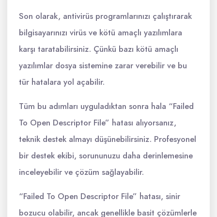
Son olarak, antivirüs programlarınızı çalıştırarak
bilgisayarınızı virüs ve kötü amaçlı yazılımlara
karşı taratabilirsiniz. Çünkü bazı kötü amaçlı
yazılımlar dosya sistemine zarar verebilir ve bu
tür hatalara yol açabilir.
Tüm bu adımları uyguladıktan sonra hala “Failed
To Open Descriptor File” hatası alıyorsanız,
teknik destek almayı düşünebilirsiniz. Profesyonel
bir destek ekibi, sorununuzu daha derinlemesine
inceleyebilir ve çözüm sağlayabilir.
“Failed To Open Descriptor File” hatası, sinir
bozucu olabilir, ancak genellikle basit çözümlerle