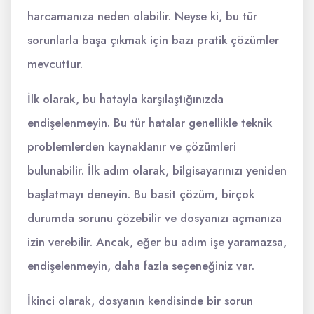
harcamanıza neden olabilir. Neyse ki, bu tür
sorunlarla başa çıkmak için bazı pratik çözümler
mevcuttur.
İlk olarak, bu hatayla karşılaştığınızda
endişelenmeyin. Bu tür hatalar genellikle teknik
problemlerden kaynaklanır ve çözümleri
bulunabilir. İlk adım olarak, bilgisayarınızı yeniden
başlatmayı deneyin. Bu basit çözüm, birçok
durumda sorunu çözebilir ve dosyanızı açmanıza
izin verebilir. Ancak, eğer bu adım işe yaramazsa,
endişelenmeyin, daha fazla seçeneğiniz var.
İkinci olarak, dosyanın kendisinde bir sorun