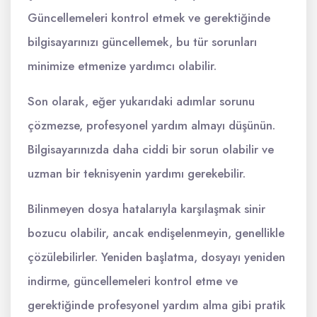
Güncellemeleri kontrol etmek ve gerektiğinde
bilgisayarınızı güncellemek, bu tür sorunları
minimize etmenize yardımcı olabilir.
Son olarak, eğer yukarıdaki adımlar sorunu
çözmezse, profesyonel yardım almayı düşünün.
Bilgisayarınızda daha ciddi bir sorun olabilir ve
uzman bir teknisyenin yardımı gerekebilir.
Bilinmeyen dosya hatalarıyla karşılaşmak sinir
bozucu olabilir, ancak endişelenmeyin, genellikle
çözülebilirler. Yeniden başlatma, dosyayı yeniden
indirme, güncellemeleri kontrol etme ve
gerektiğinde profesyonel yardım alma gibi pratik