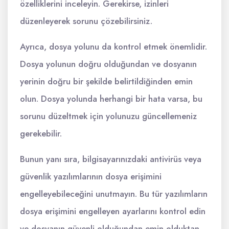
özelliklerini inceleyin. Gerekirse, izinleri
düzenleyerek sorunu çözebilirsiniz.
Ayrıca, dosya yolunu da kontrol etmek önemlidir.
Dosya yolunun doğru olduğundan ve dosyanın
yerinin doğru bir şekilde belirtildiğinden emin
olun. Dosya yolunda herhangi bir hata varsa, bu
sorunu düzeltmek için yolunuzu güncellemeniz
gerekebilir.
Bunun yanı sıra, bilgisayarınızdaki antivirüs veya
güvenlik yazılımlarının dosya erişimini
engelleyebileceğini unutmayın. Bu tür yazılımların
dosya erişimini engelleyen ayarlarını kontrol edin
ve dosyanın güvenli olduğundan emin olduktan