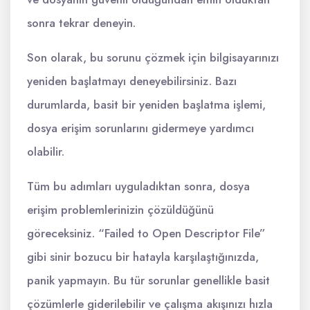
sonra tekrar deneyin.
Son olarak, bu sorunu çözmek için bilgisayarınızı
yeniden başlatmayı deneyebilirsiniz. Bazı
durumlarda, basit bir yeniden başlatma işlemi,
dosya erişim sorunlarını gidermeye yardımcı
olabilir.
Tüm bu adımları uyguladıktan sonra, dosya
erişim problemlerinizin çözüldüğünü
göreceksiniz. “Failed to Open Descriptor File”
gibi sinir bozucu bir hatayla karşılaştığınızda,
panik yapmayın. Bu tür sorunlar genellikle basit
çözümlerle giderilebilir ve çalışma akışınızı hızla