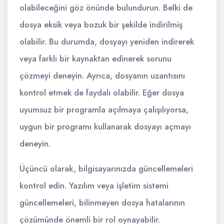
olabileceğini göz önünde bulundurun. Belki de
dosya eksik veya bozuk bir şekilde indirilmiş
olabilir. Bu durumda, dosyayı yeniden indirerek
veya farklı bir kaynaktan edinerek sorunu
çözmeyi deneyin. Ayrıca, dosyanın uzantısını
kontrol etmek de faydalı olabilir. Eğer dosya
uyumsuz bir programla açılmaya çalışılıyorsa,
uygun bir programı kullanarak dosyayı açmayı
deneyin.
Üçüncü olarak, bilgisayarınızda güncellemeleri
kontrol edin. Yazılım veya işletim sistemi
güncellemeleri, bilinmeyen dosya hatalarının
çözümünde önemli bir rol oynayabilir.