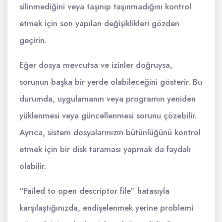
silinmediğini veya taşınıp taşınmadığını kontrol
etmek için son yapılan değişiklikleri gözden
geçirin.
Eğer dosya mevcutsa ve izinler doğruysa,
sorunun başka bir yerde olabileceğini gösterir. Bu
durumda, uygulamanın veya programın yeniden
yüklenmesi veya güncellenmesi sorunu çözebilir.
Ayrıca, sistem dosyalarınızın bütünlüğünü kontrol
etmek için bir disk taraması yapmak da faydalı
olabilir.
“Failed to open descriptor file” hatasıyla
karşılaştığınızda, endişelenmek yerine problemi