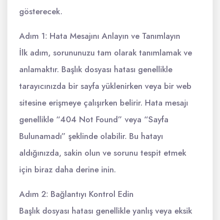
gösterecek.
Adım 1: Hata Mesajını Anlayın ve Tanımlayın
İlk adım, sorununuzu tam olarak tanımlamak ve
anlamaktır. Başlık dosyası hatası genellikle
tarayıcınızda bir sayfa yüklenirken veya bir web
sitesine erişmeye çalışırken belirir. Hata mesajı
genellikle “404 Not Found” veya “Sayfa
Bulunamadı” şeklinde olabilir. Bu hatayı
aldığınızda, sakin olun ve sorunu tespit etmek
için biraz daha derine inin.
Adım 2: Bağlantıyı Kontrol Edin
Başlık dosyası hatası genellikle yanlış veya eksik