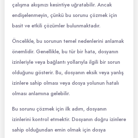
çalışma akışınızı kesintiye uğratabilir. Ancak
endişelenmeyin, çünkü bu sorunu çözmek için
basit ve etkili çözümler bulunmaktadır.
Öncelikle, bu sorunun temel nedenlerini anlamak
önemlidir. Genellikle, bu tür bir hata, dosyanın
izinleriyle veya bağlantı yollarıyla ilgili bir sorun
olduğunu gösterir. Bu, dosyanın eksik veya yanlış
izinlere sahip olması veya dosya yolunun hatalı
olması anlamına gelebilir.
Bu sorunu çözmek için ilk adım, dosyanın
izinlerini kontrol etmektir. Dosyanın doğru izinlere
sahip olduğundan emin olmak için dosya