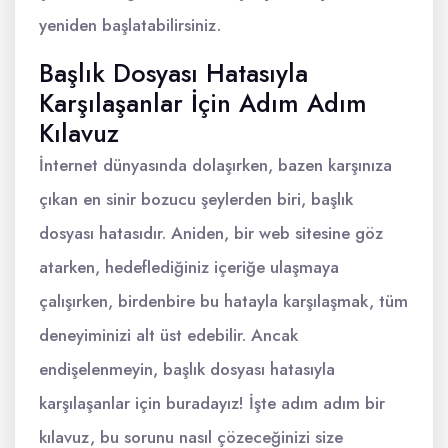
yeniden başlatabilirsiniz.
Başlık Dosyası Hatasıyla
Karşılaşanlar İçin Adım Adım
Kılavuz
İnternet dünyasında dolaşırken, bazen karşınıza
çıkan en sinir bozucu şeylerden biri, başlık
dosyası hatasıdır. Aniden, bir web sitesine göz
atarken, hedeflediğiniz içeriğe ulaşmaya
çalışırken, birdenbire bu hatayla karşılaşmak, tüm
deneyiminizi alt üst edebilir. Ancak
endişelenmeyin, başlık dosyası hatasıyla
karşılaşanlar için buradayız! İşte adım adım bir
kılavuz, bu sorunu nasıl çözeceğinizi size