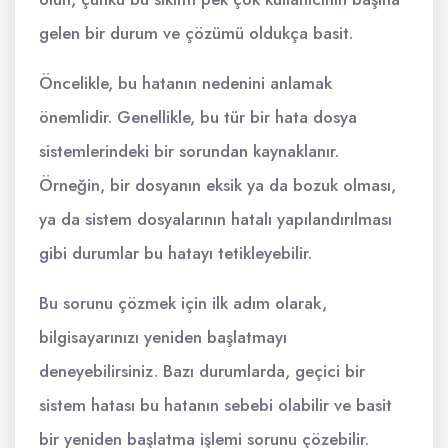
gelen bir durum ve çözümü oldukça basit.
Öncelikle, bu hatanın nedenini anlamak
önemlidir. Genellikle, bu tür bir hata dosya
sistemlerindeki bir sorundan kaynaklanır.
Örneğin, bir dosyanın eksik ya da bozuk olması,
ya da sistem dosyalarının hatalı yapılandırılması
gibi durumlar bu hatayı tetikleyebilir.
Bu sorunu çözmek için ilk adım olarak,
bilgisayarınızı yeniden başlatmayı
deneyebilirsiniz. Bazı durumlarda, geçici bir
sistem hatası bu hatanın sebebi olabilir ve basit
bir yeniden başlatma işlemi sorunu çözebilir.