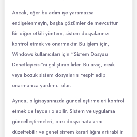
Ancak, eğer bu adım işe yaramazsa
endişelenmeyin, başka çözümler de mevcuttur.
Bir diğer etkili yöntem, sistem dosyalarınızı
kontrol etmek ve onarmaktır. Bu işlem için,
Windows kullanıcıları için “Sistem Dosyası
Denetleyicisi”ni çalıştırabilirler. Bu araç, eksik
veya bozuk sistem dosyalarını tespit edip
onarmanıza yardımcı olur.
Ayrıca, bilgisayarınızda güncelleştirmeleri kontrol
etmek de faydalı olabilir. Sistem ve uygulama
güncelleştirmeleri, bazı dosya hatalarını
düzeltebilir ve genel sistem kararlılığını artırabilir.