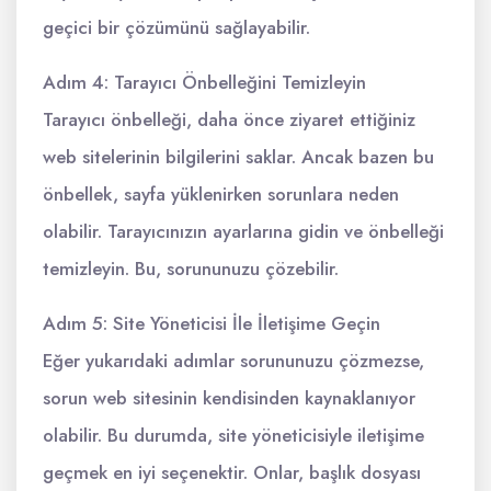
geçici bir çözümünü sağlayabilir.
Adım 4: Tarayıcı Önbelleğini Temizleyin
Tarayıcı önbelleği, daha önce ziyaret ettiğiniz
web sitelerinin bilgilerini saklar. Ancak bazen bu
önbellek, sayfa yüklenirken sorunlara neden
olabilir. Tarayıcınızın ayarlarına gidin ve önbelleği
temizleyin. Bu, sorununuzu çözebilir.
Adım 5: Site Yöneticisi İle İletişime Geçin
Eğer yukarıdaki adımlar sorununuzu çözmezse,
sorun web sitesinin kendisinden kaynaklanıyor
olabilir. Bu durumda, site yöneticisiyle iletişime
geçmek en iyi seçenektir. Onlar, başlık dosyası