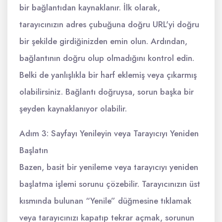
bir bağlantıdan kaynaklanır. İlk olarak,
tarayıcınızın adres çubuğuna doğru URL'yi doğru
bir şekilde girdiğinizden emin olun. Ardından,
bağlantının doğru olup olmadığını kontrol edin.
Belki de yanlışlıkla bir harf eklemiş veya çıkarmış
olabilirsiniz. Bağlantı doğruysa, sorun başka bir
şeyden kaynaklanıyor olabilir.
Adım 3: Sayfayı Yenileyin veya Tarayıcıyı Yeniden
Başlatın
Bazen, basit bir yenileme veya tarayıcıyı yeniden
başlatma işlemi sorunu çözebilir. Tarayıcınızın üst
kısmında bulunan “Yenile” düğmesine tıklamak
veya tarayıcınızı kapatıp tekrar açmak, sorunun